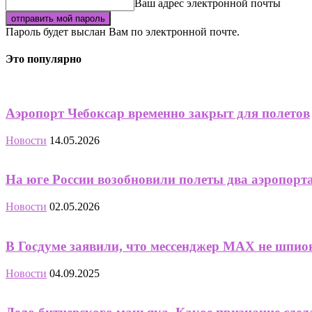
Ваш адрес электронной почты
Пароль будет выслан Вам по электронной почте.
Это популярно
Аэропорт Чебоксар временно закрыт для полетов
Новости
14.05.2026
На юге России возобновили полеты два аэропорт
Новости
02.05.2026
В Госдуме заявили, что мессенджер MAX не шпион
Новости
04.09.2025