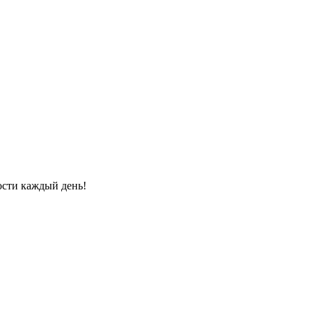
ости каждый день!