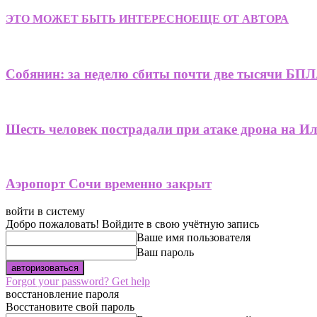
ЭТО МОЖЕТ БЫТЬ ИНТЕРЕСНО
ЕЩЕ ОТ АВТОРА
Собянин: за неделю сбиты почти две тысячи БПЛ
Шесть человек пострадали при атаке дрона на И
Аэропорт Сочи временно закрыт
войти в систему
Добро пожаловать! Войдите в свою учётную запись
Ваше имя пользователя
Ваш пароль
Forgot your password? Get help
восстановление пароля
Восстановите свой пароль