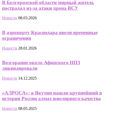
В Белгородской области мирный житель
пострадал из-за атаки дрона ВСУ
Новости
08.03.2026
В аэропорту Краснодара ввели временные
ограничения
Новости
28.01.2026
Возгорание около Афипского НПЗ
ликвидировали
Новости
14.12.2025
«АЛРОСА»: в Якутии нашли крупнейший в
истории России алмаз ювелирного качества
Новости
08.05.2025