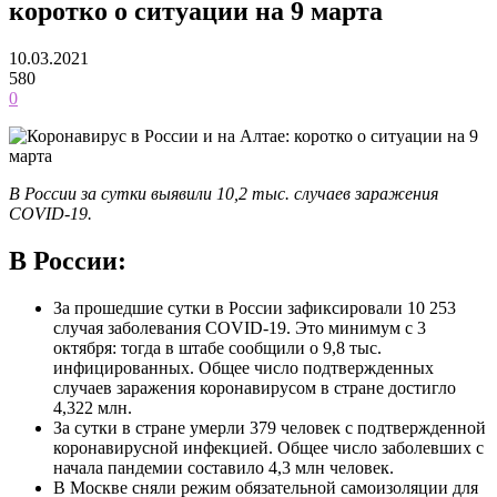
коротко о ситуации на 9 марта
10.03.2021
580
0
В России за сутки выявили 10,2 тыс. случаев заражения
COVID-19.
В России:
За прошедшие сутки в России зафиксировали 10 253
случая заболевания COVID-19. Это минимум с 3
октября: тогда в штабе сообщили о 9,8 тыс.
инфицированных. Общее число подтвержденных
случаев заражения коронавирусом в стране достигло
4,322 млн.
За сутки в стране умерли 379 человек с подтвержденной
коронавирусной инфекцией. Общее число заболевших с
начала пандемии составило 4,3 млн человек.
В Москве сняли режим обязательной самоизоляции для