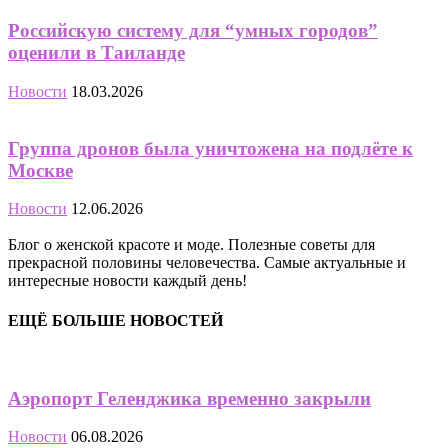
Российскую систему для “умных городов”
оценили в Таиланде
Новости
18.03.2026
Группа дронов была уничтожена на подлёте к
Москве
Новости
12.06.2026
Блог о женской красоте и моде. Полезные советы для
прекрасной половины человечества. Самые актуальные и
интересные новости каждый день!
ЕЩЁ БОЛЬШЕ НОВОСТЕЙ
Аэропорт Геленджика временно закрыли
Новости
06.08.2026