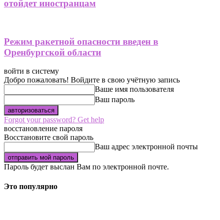
отойдет иностранцам
Режим ракетной опасности введен в
Оренбургской области
войти в систему
Добро пожаловать! Войдите в свою учётную запись
Ваше имя пользователя
Ваш пароль
Forgot your password? Get help
восстановление пароля
Восстановите свой пароль
Ваш адрес электронной почты
Пароль будет выслан Вам по электронной почте.
Это популярно