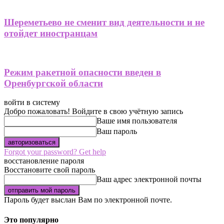
Шереметьево не сменит вид деятельности и не
отойдет иностранцам
Режим ракетной опасности введен в
Оренбургской области
войти в систему
Добро пожаловать! Войдите в свою учётную запись
Ваше имя пользователя
Ваш пароль
Forgot your password? Get help
восстановление пароля
Восстановите свой пароль
Ваш адрес электронной почты
Пароль будет выслан Вам по электронной почте.
Это популярно