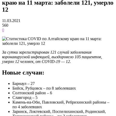
краю на 11 марта: заболели 121, умерло
12
11.03.2021
560
0
За сутки зарегистрирован 121 случай заболевания
коронавирусной инфекцией, выздоровело 105 пациентов,
умерло 12 человек, от COVID-19 — 12.
Новые случаи:
Барнаул – 27
Бийск, Рубцовск – по 8 заболевших
Солтонский район – 6
Славгород – 5
Камень-на-Оби, Павловский, Ребрихинский районы –
по 4 заболевших
Заринск, Локтевский, Поспелихинский, Родинский,