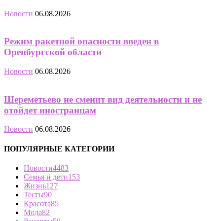
Новости
06.08.2026
Режим ракетной опасности введен в
Оренбургской области
Новости
06.08.2026
Шереметьево не сменит вид деятельности и не
отойдет иностранцам
Новости
06.08.2026
ПОПУЛЯРНЫЕ КАТЕГОРИИ
Новости
4483
Семья и дети
153
Жизнь
127
Тесты
90
Красота
85
Мода
82