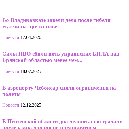
Во Владикавказе завели дело после гибели
мужчины при взрыве
Новости
17.04.2026
Силы ПВО сбили пять украинских БПЛА над
Брянской областью менее чем...
Новости
18.07.2025
В аэропорту Чебоксар сняли ограничения на
полеты
Новости
12.12.2025
В Пензенской области два человека пострадали
после удара дронов по предприятиям