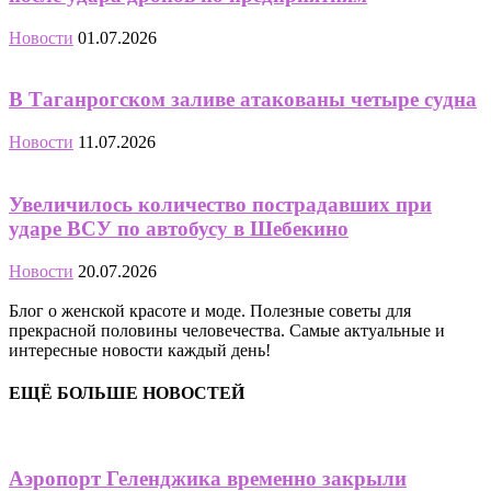
Новости
01.07.2026
В Таганрогском заливе атакованы четыре судна
Новости
11.07.2026
Увеличилось количество пострадавших при
ударе ВСУ по автобусу в Шебекино
Новости
20.07.2026
Блог о женской красоте и моде. Полезные советы для
прекрасной половины человечества. Самые актуальные и
интересные новости каждый день!
ЕЩЁ БОЛЬШЕ НОВОСТЕЙ
Аэропорт Геленджика временно закрыли