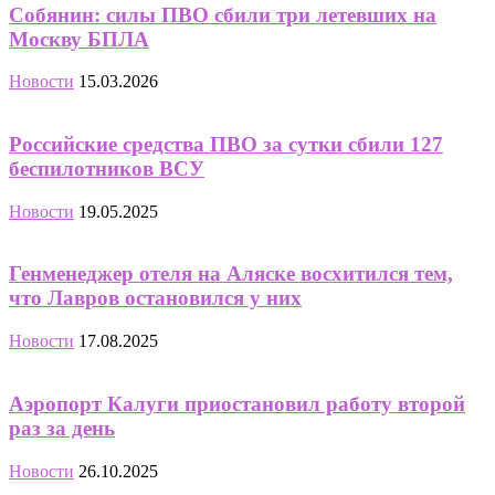
Собянин: силы ПВО сбили три летевших на
Москву БПЛА
Новости
15.03.2026
Российские средства ПВО за сутки сбили 127
беспилотников ВСУ
Новости
19.05.2025
Генменеджер отеля на Аляске восхитился тем,
что Лавров остановился у них
Новости
17.08.2025
Аэропорт Калуги приостановил работу второй
раз за день
Новости
26.10.2025