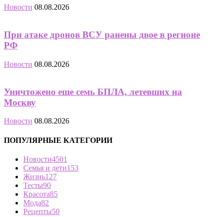
Новости
08.08.2026
При атаке дронов ВСУ ранены двое в регионе
РФ
Новости
08.08.2026
Уничтожено еще семь БПЛА, летевших на
Москву
Новости
08.08.2026
ПОПУЛЯРНЫЕ КАТЕГОРИИ
Новости
4501
Семья и дети
153
Жизнь
127
Тесты
90
Красота
85
Мода
82
Рецепты
50