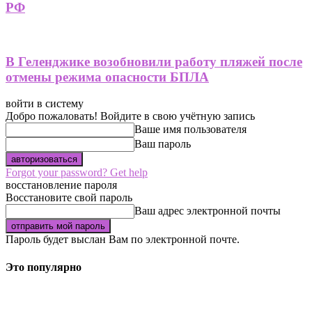
РФ
В Геленджике возобновили работу пляжей после
отмены режима опасности БПЛА
войти в систему
Добро пожаловать! Войдите в свою учётную запись
Ваше имя пользователя
Ваш пароль
Forgot your password? Get help
восстановление пароля
Восстановите свой пароль
Ваш адрес электронной почты
Пароль будет выслан Вам по электронной почте.
Это популярно