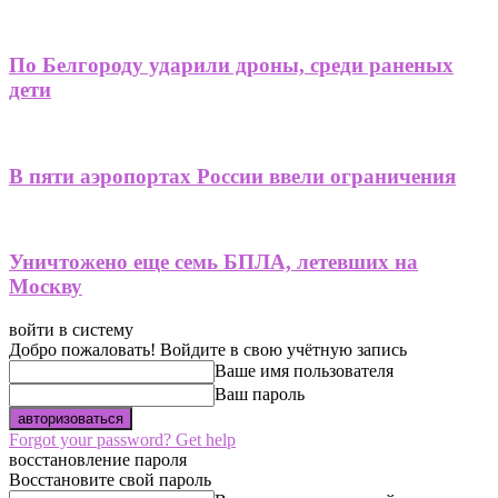
По Белгороду ударили дроны, среди раненых
дети
В пяти аэропортах России ввели ограничения
Уничтожено еще семь БПЛА, летевших на
Москву
войти в систему
Добро пожаловать! Войдите в свою учётную запись
Ваше имя пользователя
Ваш пароль
Forgot your password? Get help
восстановление пароля
Восстановите свой пароль