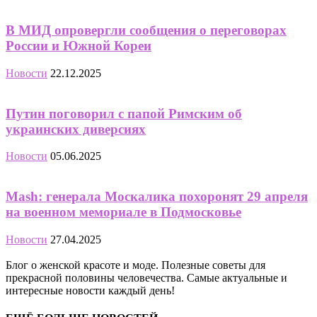
В МИД опровергли сообщения о переговорах
России и Южной Кореи
Новости
22.12.2025
Путин поговорил с папой Римским об
украинских диверсиях
Новости
05.06.2025
Mash: генерала Москалика похоронят 29 апреля
на военном мемориале в Подмосковье
Новости
27.04.2025
Блог о женской красоте и моде. Полезные советы для
прекрасной половины человечества. Самые актуальные и
интересные новости каждый день!