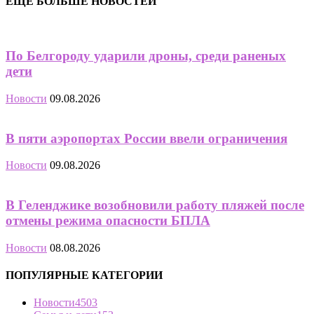
ЕЩЁ БОЛЬШЕ НОВОСТЕЙ
По Белгороду ударили дроны, среди раненых
дети
Новости
09.08.2026
В пяти аэропортах России ввели ограничения
Новости
09.08.2026
В Геленджике возобновили работу пляжей после
отмены режима опасности БПЛА
Новости
08.08.2026
ПОПУЛЯРНЫЕ КАТЕГОРИИ
Новости
4503