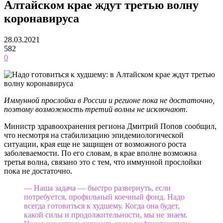
Алтайском крае ждут третью волну
коронавируса
28.03.2021
582
0
Иммунной прослойки в России и регионе пока не достаточно,
поэтому возможность третий волны не исключают.
Министр здравоохранения региона Дмитрий Попов сообщил,
что несмотря на стабилизацию эпидемиологической
ситуации, края еще не защищен от возможного роста
заболеваемости. По его словам, в крае вполне возможна
третья волна, связано это с тем, что иммунной прослойки
пока не достаточно.
— Наша задача — быстро развернуть, если
потребуется, профильный коечный фонд. Надо
всегда готовиться к худшему. Когда она будет,
какой силы и продолжительности, мы не знаем.