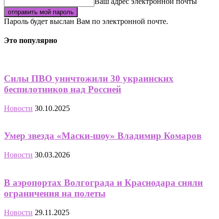
Ваш адрес электронной почты
Пароль будет выслан Вам по электронной почте.
Это популярно
Силы ПВО уничтожили 30 украинских
беспилотников над Россией
Новости
30.10.2025
Умер звезда «Маски-шоу» Владимир Комаров
Новости
30.03.2026
В аэропортах Волгограда и Краснодара сняли
ограничения на полеты
Новости
29.11.2025