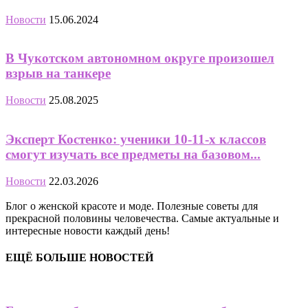
Новости
15.06.2024
В Чукотском автономном округе произошел
взрыв на танкере
Новости
25.08.2025
Эксперт Костенко: ученики 10-11-х классов
смогут изучать все предметы на базовом...
Новости
22.03.2026
Блог о женской красоте и моде. Полезные советы для
прекрасной половины человечества. Самые актуальные и
интересные новости каждый день!
ЕЩЁ БОЛЬШЕ НОВОСТЕЙ