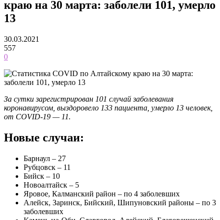
краю на 30 марта: заболели 101, умерло
13
30.03.2021
557
0
За сутки зарегистрирован 101 случай заболевания
коронавирусом, выздоровело 133 пациента, умерло 13 человек,
от COVID-19 — 11.
Новые случаи:
Барнаул – 27
Рубцовск – 11
Бийск – 10
Новоалтайск – 5
Яровое, Калманский район – по 4 заболевших
Алейск, Заринск, Бийский, Шипуновский районы – по 3
заболевших