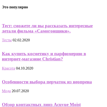
Это популярно
Тест: сможете ли вы рассказать интересные
детали фильма «Самогонщики».
Тесты
02.02.2020
Как купить косметику и парфюмерию в
интернет-магазине Christian?
Красота
04.10.2020
Особенности выбора перчаток из неопрена
Мода
20.07.2020
Обзор контактных линз Acuvue Moist