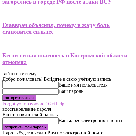
загорелись в городе РФ после атаки ВСУ
Главврач объяснил, почему в жару боль
становится сильнее
Беспилотная опасность в Костромской области
отменена
войти в систему
Добро пожаловать! Войдите в свою учётную запись
Ваше имя пользователя
Ваш пароль
Forgot your password? Get help
восстановление пароля
Восстановите свой пароль
Ваш адрес электронной почты
Пароль будет выслан Вам по электронной почте.