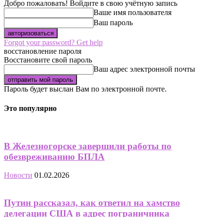
Добро пожаловать! Войдите в свою учётную запись
Ваше имя пользователя
Ваш пароль
Forgot your password? Get help
восстановление пароля
Восстановите свой пароль
Ваш адрес электронной почты
Пароль будет выслан Вам по электронной почте.
Это популярно
В Железногорске завершили работы по
обезвреживанию БПЛА
Новости
01.02.2026
Путин рассказал, как ответил на хамство
делегации США в адрес пограничника