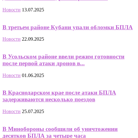
Новости
13.07.2025
В третьем районе Кубани упали обломки БПЛА
Новости
22.09.2025
В Усольском районе ввели режим готовности
после первой атаки дронов в...
Новости
01.06.2025
В Краснодарском крае после атаки БПЛА
задерживаются несколько поездов
Новости
25.07.2025
В Минобороны сообщили об уничтожении
десятков БПЛА за четыре часа