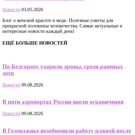
Новости
03.05.2026
Блог о женской красоте и моде. Полезные советы для
прекрасной половины человечества. Самые актуальные и
интересные новости каждый день!
ЕЩЁ БОЛЬШЕ НОВОСТЕЙ
По Белгороду ударили дроны, среди раненых
дети
Новости
09.08.2026
В пяти аэропортах России ввели ограничения
Новости
09.08.2026
В Геленджике возобновили работу пляжей после