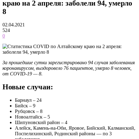
краю на 2 апреля: заболели 94, умерло
8
02.04.2021
524
0
За прошедшие сутки зарегистрировано 94 случая заболевания
коронавирусом, выздоровело 76 пациентов, умерло 8 человек,
от COVID-19 — 8.
Новые случаи:
Барнаул – 24
Бийск – 9
Рубцовск – 8
Новоалтайск – 5
Шипуновский район – 4
Алейск, Камень-на-Оби, Яровое, Бийский, Калманский,
Поспелихинский, Родинский районы — по 3