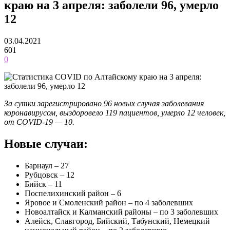
краю на 3 апреля: заболели 96, умерло
12
03.04.2021
601
0
За сутки зарегистрировано 96 новых случая заболевания
коронавирусом, выздоровело 119 пациентов, умерло 12 человек,
от COVID-19 — 10.
Новые случаи:
Барнаул – 27
Рубцовск – 12
Бийск – 11
Поспелихинский район – 6
Яровое и Смоленский район – по 4 заболевших
Новоалтайск и Калманский районы – по 3 заболевших
Алейск, Славгород, Бийский, Табунский, Немецкий