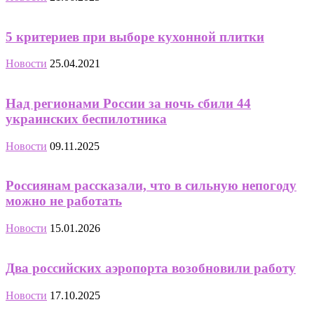
5 критериев при выборе кухонной плитки
Новости
25.04.2021
Над регионами России за ночь сбили 44
украинских беспилотника
Новости
09.11.2025
Россиянам рассказали, что в сильную непогоду
можно не работать
Новости
15.01.2026
Два российских аэропорта возобновили работу
Новости
17.10.2025