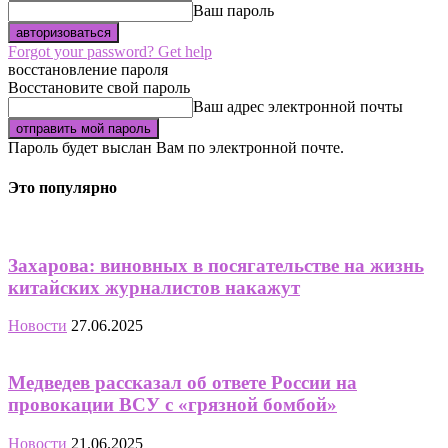
Ваш пароль
Forgot your password? Get help
восстановление пароля
Восстановите свой пароль
Ваш адрес электронной почты
Пароль будет выслан Вам по электронной почте.
Это популярно
Захарова: виновных в посягательстве на жизнь
китайских журналистов накажут
Новости
27.06.2025
Медведев рассказал об ответе России на
провокации ВСУ с «грязной бомбой»
Новости
21.06.2025