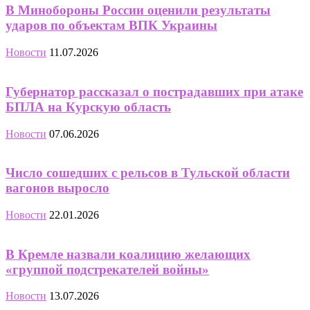
В Минобороны России оценили результаты
ударов по объектам ВПК Украины
Новости
11.07.2026
Губернатор рассказал о пострадавших при атаке
БПЛА на Курскую область
Новости
07.06.2026
Число сошедших с рельсов в Тульской области
вагонов выросло
Новости
22.01.2026
В Кремле назвали коалицию желающих
«группой подстрекателей войны»
Новости
13.07.2026