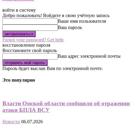
войти в систему
Добро пожаловать! Войдите в свою учётную запись
Ваше имя пользователя
Ваш пароль
Forgot your password? Get help
восстановление пароля
Восстановите свой пароль
Ваш адрес электронной почты
Пароль будет выслан Вам по электронной почте.
Это популярно
Власти Омской области сообщили об отражении
атаки БПЛА ВСУ
Новости
06.07.2026