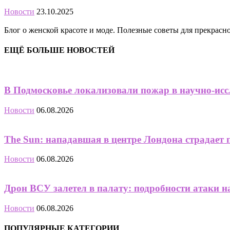
Новости
23.10.2025
Блог о женской красоте и моде. Полезные советы для прекрас
ЕЩЁ БОЛЬШЕ НОВОСТЕЙ
В Подмосковье локализовали пожар в научно-исс
Новости
06.08.2026
The Sun: нападавшая в центре Лондона страдает 
Новости
06.08.2026
Дрон ВСУ залетел в палату: подробности атаки н
Новости
06.08.2026
ПОПУЛЯРНЫЕ КАТЕГОРИИ