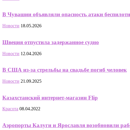
В Чувашии объявляли опасность атаки беспилот
Новости
18.05.2026
Швеция отпустила задержанное судно
Новости
12.04.2026
В США из-за стрельбы на свадьбе погиб человек
Новости
21.09.2025
Казахстанский интернет-магазин Flip
Красота
08.04.2022
Аэропорты Калуги и Ярославля возобновили раб