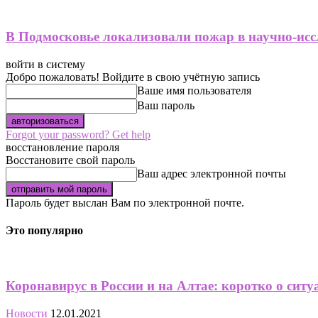
В Подмосковье локализовали пожар в научно-исс
войти в систему
Добро пожаловать! Войдите в свою учётную запись
Ваше имя пользователя
Ваш пароль
Forgot your password? Get help
восстановление пароля
Восстановите свой пароль
Ваш адрес электронной почты
Пароль будет выслан Вам по электронной почте.
Это популярно
Коронавирус в России и на Алтае: коротко о ситуа
Новости
12.01.2021