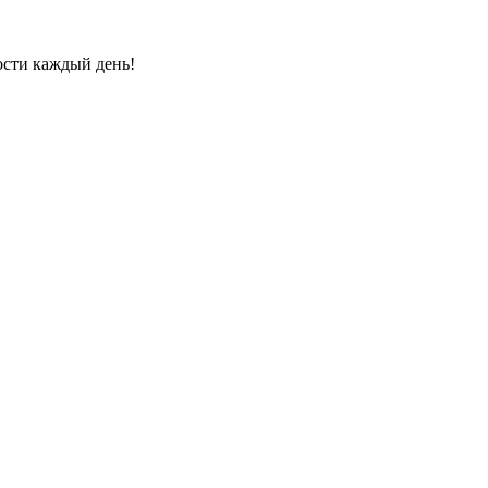
ости каждый день!