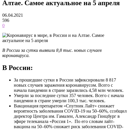
Алтае. Самое актуальное на 5 апреля
06.04.2021
596
0
В России за сутки выявили 8,8 тыс. новых случаев
коронавируса.
В России:
За прошедшие сутки в России зафиксировали 8 817
новых случаев заражения коронавирусом. Всего с
начала пандемии в стране заразились 4,58 млн человек.
Умерли за последние сутки 357 человек. Всего с начала
пандемии в стране умерли 100,3 тыс. человек.
Вакцинация препаратом «Спутник Лайт» снижает
вероятность заболевания COVID-19 на 50–60%, ссобщил
директор Центра им. Гамалеи, Александр Гинцбург в
эфире телеканала «Россия 1». По его словам лайт-
вакцина на 50–60% снижает риск заболевания COVID-