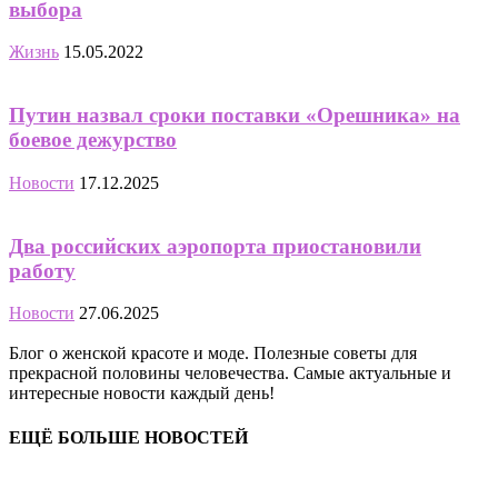
выбора
Жизнь
15.05.2022
Путин назвал сроки поставки «Орешника» на
боевое дежурство
Новости
17.12.2025
Два российских аэропорта приостановили
работу
Новости
27.06.2025
Блог о женской красоте и моде. Полезные советы для
прекрасной половины человечества. Самые актуальные и
интересные новости каждый день!
ЕЩЁ БОЛЬШЕ НОВОСТЕЙ