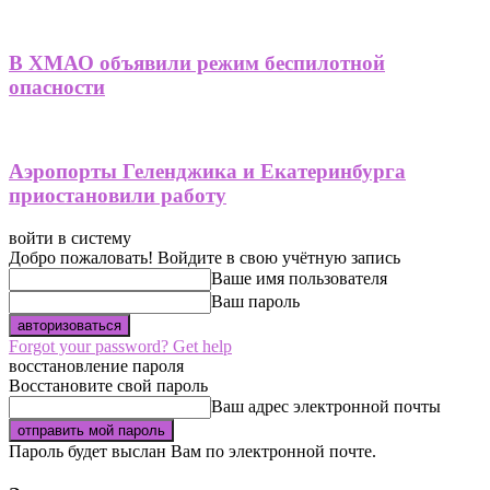
В ХМАО объявили режим беспилотной
опасности
Аэропорты Геленджика и Екатеринбурга
приостановили работу
войти в систему
Добро пожаловать! Войдите в свою учётную запись
Ваше имя пользователя
Ваш пароль
Forgot your password? Get help
восстановление пароля
Восстановите свой пароль
Ваш адрес электронной почты
Пароль будет выслан Вам по электронной почте.