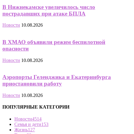
В Нижнекамске увеличилось число
пострадавших при атаке БПЛА
Новости
10.08.2026
В ХМАО объявили режим беспилотной
опасности
Новости
10.08.2026
Аэропорты Геленджика и Екатеринбурга
приостановили работу
Новости
10.08.2026
ПОПУЛЯРНЫЕ КАТЕГОРИИ
Новости
4514
Семья и дети
153
Жизнь
127