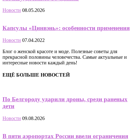
Новости
08.05.2026
Капсулы «Цинвэнь»: особенности применения
Новости
07.04.2022
Блог о женской красоте и моде. Полезные советы для
прекрасной половины человечества. Самые актуальные и
интересные новости каждый день!
ЕЩЁ БОЛЬШЕ НОВОСТЕЙ
По Белгороду ударили дроны, среди раненых
дети
Новости
09.08.2026
В пяти аэропортах России ввели ограничения