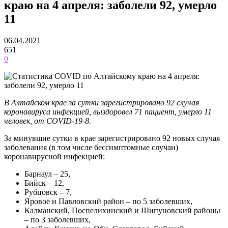
краю на 4 апреля: заболели 92, умерло
11
06.04.2021
651
0
В Алтайском крае за сутки зарегистрировано 92 случая
коронавируса инфекцией, выздоровел 71 пациент, умерло 11
человек, от COVID-19-8.
За минувшие сутки в крае зарегистрировано 92 новых случая
заболевания (в том числе бессимптомные случаи)
коронавирусной инфекцией:
Барнаул – 25,
Бийск – 12,
Рубцовск – 7,
Яровое и Павловский район – по 5 заболевших,
Калманский, Поспелихинский и Шипуновский районы
– по 3 заболевших,