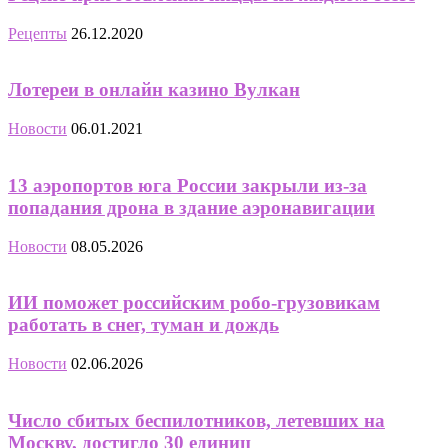
Рецепты
26.12.2020
Лотереи в онлайн казино Вулкан
Новости
06.01.2021
13 аэропортов юга России закрыли из-за
попадания дрона в здание аэронавигации
Новости
08.05.2026
ИИ поможет российским робо-грузовикам
работать в снег, туман и дождь
Новости
02.06.2026
Число сбитых беспилотников, летевших на
Москву, достигло 30 единиц