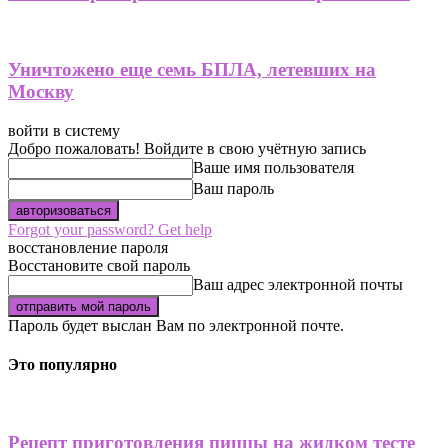
Уничтожено еще семь БПЛА, летевших на
Москву
войти в систему
Добро пожаловать! Войдите в свою учётную запись
Ваше имя пользователя
Ваш пароль
Forgot your password? Get help
восстановление пароля
Восстановите свой пароль
Ваш адрес электронной почты
Пароль будет выслан Вам по электронной почте.
Это популярно
Рецепт приготовления пиццы на жидком тесте