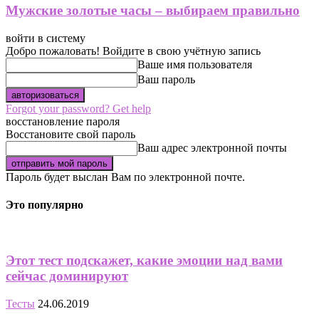
Мужские золотые часы – выбираем правильно
войти в систему
Добро пожаловать! Войдите в свою учётную запись
Ваше имя пользователя
Ваш пароль
Forgot your password? Get help
восстановление пароля
Восстановите свой пароль
Ваш адрес электронной почты
Пароль будет выслан Вам по электронной почте.
Это популярно
Этот тест подскажет, какие эмоции над вами
сейчас доминируют
Тесты
24.06.2019