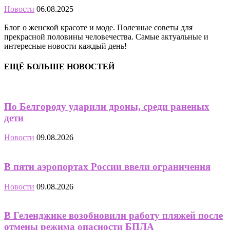
Новости
06.08.2025
Блог о женской красоте и моде. Полезные советы для
прекрасной половины человечества. Самые актуальные и
интересные новости каждый день!
ЕЩЁ БОЛЬШЕ НОВОСТЕЙ
По Белгороду ударили дроны, среди раненых
дети
Новости
09.08.2026
В пяти аэропортах России ввели ограничения
Новости
09.08.2026
В Геленджике возобновили работу пляжей после
отмены режима опасности БПЛА