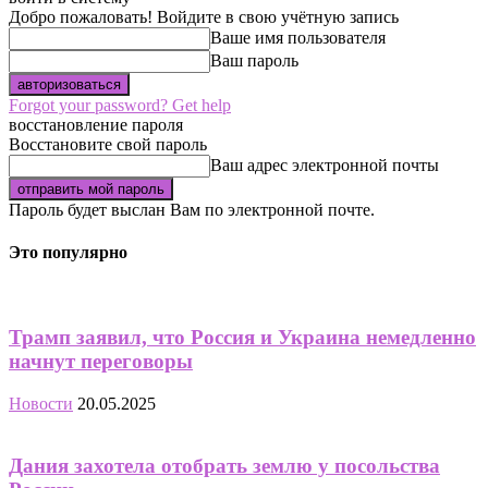
Добро пожаловать! Войдите в свою учётную запись
Ваше имя пользователя
Ваш пароль
Forgot your password? Get help
восстановление пароля
Восстановите свой пароль
Ваш адрес электронной почты
Пароль будет выслан Вам по электронной почте.
Это популярно
Трамп заявил, что Россия и Украина немедленно
начнут переговоры
Новости
20.05.2025
Дания захотела отобрать землю у посольства