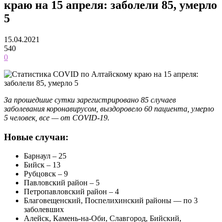
краю на 15 апреля: заболели 85, умерло
5
15.04.2021
540
0
За прошедшие сутки зарегистрировано 85 случаев
заболевания коронавирусом, выздоровело 60 пациента, умерло
5 человек, все — от COVID-19.
Новые случаи:
Барнаул – 25
Бийск – 13
Рубцовск – 9
Павловский район – 5
Петропавловский район – 4
Благовещенский, Поспелихинский районы — по 3
заболевших
Алейск, Камень-на-Оби, Славгород, Бийский,