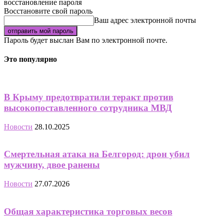
восстановление пароля
Восстановите свой пароль
Ваш адрес электронной почты
Пароль будет выслан Вам по электронной почте.
Это популярно
В Крыму предотвратили теракт против
высокопоставленного сотрудника МВД
Новости
28.10.2025
Смертельная атака на Белгород: дрон убил
мужчину, двое ранены
Новости
27.07.2026
Общая характеристика торговых весов