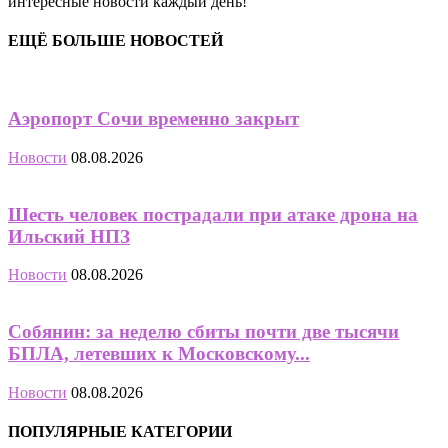
интересные новости каждый день!
ЕЩЁ БОЛЬШЕ НОВОСТЕЙ
Аэропорт Сочи временно закрыт
Новости
08.08.2026
Шесть человек пострадали при атаке дрона на
Ильский НПЗ
Новости
08.08.2026
Собянин: за неделю сбиты почти две тысячи
БПЛА, летевших к Московскому...
Новости
08.08.2026
ПОПУЛЯРНЫЕ КАТЕГОРИИ