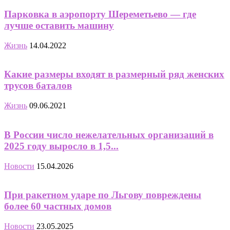
Парковка в аэропорту Шереметьево — где
лучше оставить машину
Жизнь
14.04.2022
Какие размеры входят в размерный ряд женских
трусов баталов
Жизнь
09.06.2021
В России число нежелательных организаций в
2025 году выросло в 1,5...
Новости
15.04.2026
При ракетном ударе по Льгову повреждены
более 60 частных домов
Новости
23.05.2025