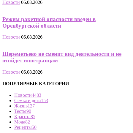
Новости
06.08.2026
Режим ракетной опасности введен в
Оренбургской области
Новости
06.08.2026
Шереметьево не сменит вид деятельности и не
отойдет иностранцам
Новости
06.08.2026
ПОПУЛЯРНЫЕ КАТЕГОРИИ
Новости
4483
Семья и дети
153
Жизнь
127
Тесты
90
Красота
85
Мода
82
Рецепты
50