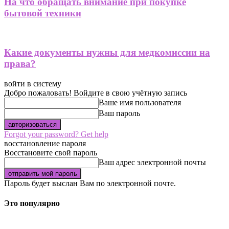
На что обращать внимание при покупке
бытовой техники
Какие документы нужны для медкомиссии на
права?
войти в систему
Добро пожаловать! Войдите в свою учётную запись
Ваше имя пользователя
Ваш пароль
Forgot your password? Get help
восстановление пароля
Восстановите свой пароль
Ваш адрес электронной почты
Пароль будет выслан Вам по электронной почте.
Это популярно