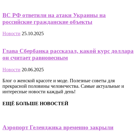
ВС РФ ответили на атаки Украины на
российские гражданские объекты
Новости
25.10.2025
Глава Сбербанка рассказал, какой курс доллара
он считает равновесным
Новости
20.06.2025
Блог о женской красоте и моде. Полезные советы для
прекрасной половины человечества. Самые актуальные и
интересные новости каждый день!
ЕЩЁ БОЛЬШЕ НОВОСТЕЙ
Аэропорт Геленджика временно закрыли