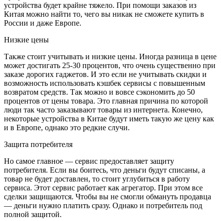
устройства будет крайне тяжело. При помощи заказов из
Китая можно найти то, чего вы никак не сможете купить в
России и даже Европе.
Низкие цены
Также стоит учитывать и низкие цены. Иногда разница в цене
может достигать 25-30 процентов, что очень существенно при
заказе дорогих гаджетов. И это если не учитывать скидки и
возможность использовать кэшбек сервисы с повышенным
возвратом средств. Так можно и вовсе сэкономить до 50
процентов от цены товара. Это главная причина по которой
люди так часто заказывают товары из интернета. Конечно,
некоторые устройства в Китае будут иметь такую же цену как
и в Европе, однако это редкие случи.
Защита потребителя
Но самое главное — сервис предоставляет защиту
потребителя. Если вы боитесь, что деньги будут списаны, а
товар не будет доставлен, то стоит углубиться в работу
сервиса. Этот сервис работает как агрегатор. При этом все
сделки защищаются. Чтобы вы не смогли обмануть продавца
— деньги нужно платить сразу. Однако и потребитель под
полной защитой.