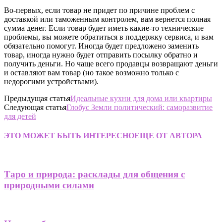
Во-первых, если товар не придет по причине проблем с
доставкой или таможенным контролем, вам вернется полная
сумма денег. Если товар будет иметь какие-то технические
проблемы, вы можете обратиться в поддержку сервиса, и вам
обязательно помогут. Иногда будет предложено заменить
товар, иногда нужно будет отправить посылку обратно и
получить деньги. Но чаще всего продавцы возвращают деньги
и оставляют вам товар (но такое возможно только с
недорогими устройствами).
Предыдущая статья
Идеальные кухни для дома или квартиры
Следующая статья
Глобус Земли политический: саморазвитие
для детей
ЭТО МОЖЕТ БЫТЬ ИНТЕРЕСНО
ЕЩЕ ОТ АВТОРА
Таро и природа: расклады для общения с
природными силами