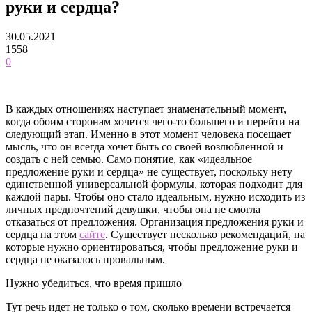
руки и сердца?
30.05.2021
1558
0
В каждых отношениях наступает знаменательный момент,
когда обоим сторонам хочется чего-то большего и перейти на
следующий этап. Именно в этот момент человека посещает
мысль, что он всегда хочет быть со своей возлюбленной и
создать с ней семью.
Само понятие, как «идеальное
предложение руки и сердца» не существует, поскольку нету
единственной универсальной формулы, которая подходит для
каждой пары. Чтобы оно стало идеальным, нужно исходить из
личных предпочтений девушки, чтобы она не смогла
отказаться от предложения. Организация предложения руки и
сердца на этом
сайте
. Существует несколько рекомендаций, на
которые нужно ориентироваться, чтобы предложение руки и
сердца не оказалось провальным.
Нужно убедиться, что время пришло
Тут речь идет не только о том, сколько времени встречается