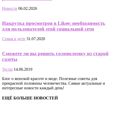
Новости
06.02.2026
Накрутка просмотров в Likee: необходимость
для пользователей этой социальной сети
Семья и дети
31.07.2020
Сможете ли вы решить головоломку из старой
газеты
Тесты
14.06.2019
Блог о женской красоте и моде. Полезные советы для
прекрасной половины человечества. Самые актуальные и
интересные новости каждый день!
ЕЩЁ БОЛЬШЕ НОВОСТЕЙ