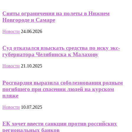
Сняты ограничения на полеты в Нижнем
Новгороде и Самаре
Новости
24.06.2026
Суд отказался взыскать средства по иску экс-
губернатора Челябинска к Малахову
Новости
21.10.2025
Росгвардия выразила соболезнования родным
погибшего при спасении людей на курском
пляже
Новости
10.07.2025
ЕК хочет ввести санкции против российских
региональных банков