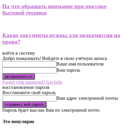
На что обращать внимание при покупке
бытовой техники
Какие документы нужны для медкомиссии на
права?
войти в систему
Добро пожаловать! Войдите в свою учётную запись
Ваше имя пользователя
Ваш пароль
Forgot your password? Get help
восстановление пароля
Восстановите свой пароль
Ваш адрес электронной почты
Пароль будет выслан Вам по электронной почте.
Это популярно