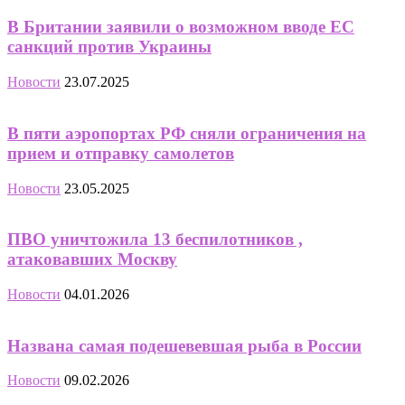
В Британии заявили о возможном вводе ЕС
санкций против Украины
Новости
23.07.2025
В пяти аэропортах РФ сняли ограничения на
прием и отправку самолетов
Новости
23.05.2025
ПВО уничтожила 13 беспилотников ,
атаковавших Москву
Новости
04.01.2026
Названа самая подешевевшая рыба в России
Новости
09.02.2026