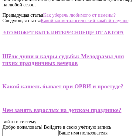
на любой сезон.
Предыдущая статья
Как уберечь любимого от измены?
Следующая статья
Какой косметологический комбайн лучше
ЭТО МОЖЕТ БЫТЬ ИНТЕРЕСНО
ЕЩЕ ОТ АВТОРА
Шёлк души и кадры судьбы: Мелодрамы для
тихих праздничных вечеров
Какой кашель бывает при ОРВИ и простуде?
Чем занять взрослых на детском празднике?
войти в систему
Добро пожаловать! Войдите в свою учётную запись
Ваше имя пользователя