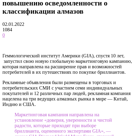
повышению осведомленности о
классификации алмазов
02.01.2022
1084
0
Геммологический институт Америки (GIA), спустя 10 лет,
запустил свою новую глобальную маркетинговую кампанию,
которая направлена ​​на расширение прав и возможностей
потребителей в их путешествиях по покупке бриллиантов.
Рекламные объявления были размещены в торговых и
потребительских СМИ с участием семи индивидуальных
покупателей и 12 различных пар людей, рекламная компания
нацелена на три ведущих алмазных рынка в мире — Китай,
Индию и США.
Маркетинговая кампания направлена ​​на
установление «доверия, уверенности и чистой
радости, которые приходят при выборе
бриллианта, оцененного экспертами GIA», —