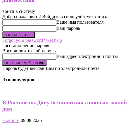
войти в систему
Добро пожаловать! Войдите в свою учётную запись
Ваше имя пользователя
Ваш пароль
Forgot your password? Get help
восстановление пароля
Восстановите свой пароль
Ваш адрес электронной почты
Пароль будет выслан Вам по электронной почте.
Это популярно
В Ростове-на-Дону беспилотник атаковал жилой
дом
Новости
09.08.2025