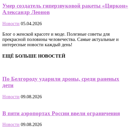
Умер создатель гиперзвуковой ракеты «Циркон»
Александр Леонов
Новости
05.04.2026
Блог о женской красоте и моде. Полезные советы для
прекрасной половины человечества. Самые актуальные и
интересные новости каждый день!
ЕЩЁ БОЛЬШЕ НОВОСТЕЙ
По Белгороду ударили дроны, среди раненых
дети
Новости
09.08.2026
В пяти аэропортах России ввели ограничения
Новости
09.08.2026