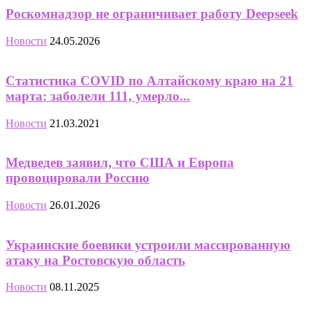
Роскомнадзор не ограничивает работу Deepseek
Новости
24.05.2026
Статистика COVID по Алтайскому краю на 21
марта: заболели 111, умерло...
Новости
21.03.2021
Медведев заявил, что США и Европа
провоцировали Россию
Новости
26.01.2026
Украинские боевики устроили массированную
атаку на Ростовскую область
Новости
08.11.2025