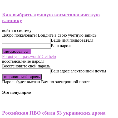
Как выбрать лучшую косметологическую
клинику
войти в систему
Добро пожаловать! Войдите в свою учётную запись
Ваше имя пользователя
Ваш пароль
Forgot your password? Get help
восстановление пароля
Восстановите свой пароль
Ваш адрес электронной почты
Пароль будет выслан Вам по электронной почте.
Это популярно
Российская ПВО сбила 53 украинских дрона