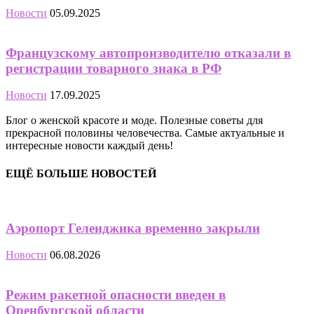
Новости
05.09.2025
Французскому автопроизводителю отказали в
регистрации товарного знака в РФ
Новости
17.09.2025
Блог о женской красоте и моде. Полезные советы для
прекрасной половины человечества. Самые актуальные и
интересные новости каждый день!
ЕЩЁ БОЛЬШЕ НОВОСТЕЙ
Аэропорт Геленджика временно закрыли
Новости
06.08.2026
Режим ракетной опасности введен в
Оренбургской области