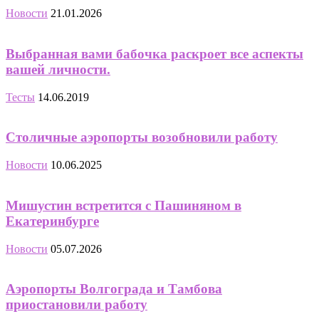
Новости
21.01.2026
Выбранная вами бабочка раскроет все аспекты
вашей личности.
Тесты
14.06.2019
Столичные аэропорты возобновили работу
Новости
10.06.2025
Мишустин встретится с Пашиняном в
Екатеринбурге
Новости
05.07.2026
Аэропорты Волгограда и Тамбова
приостановили работу