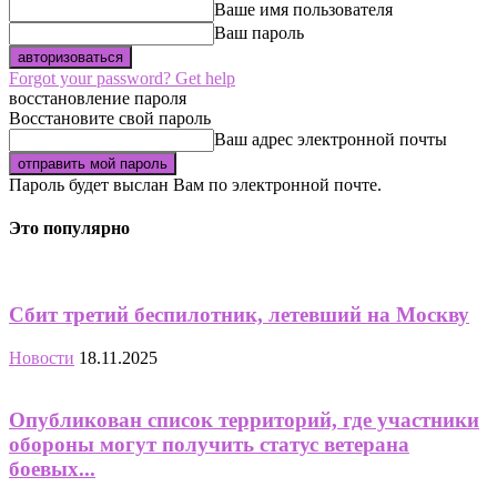
Ваше имя пользователя
Ваш пароль
Forgot your password? Get help
восстановление пароля
Восстановите свой пароль
Ваш адрес электронной почты
Пароль будет выслан Вам по электронной почте.
Это популярно
Сбит третий беспилотник, летевший на Москву
Новости
18.11.2025
Опубликован список территорий, где участники
обороны могут получить статус ветерана
боевых...