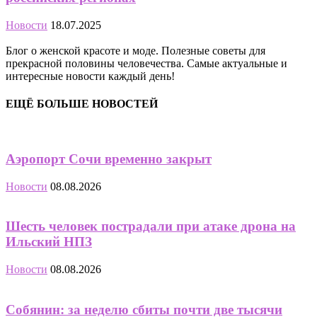
Новости
18.07.2025
Блог о женской красоте и моде. Полезные советы для
прекрасной половины человечества. Самые актуальные и
интересные новости каждый день!
ЕЩЁ БОЛЬШЕ НОВОСТЕЙ
Аэропорт Сочи временно закрыт
Новости
08.08.2026
Шесть человек пострадали при атаке дрона на
Ильский НПЗ
Новости
08.08.2026
Собянин: за неделю сбиты почти две тысячи