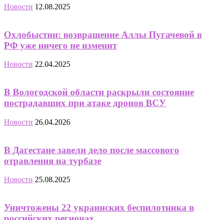
Новости
12.08.2025
Охлобыстин: возвращение Аллы Пугачевой в
РФ уже ничего не изменит
Новости
22.04.2025
В Вологодской области раскрыли состояние
пострадавших при атаке дронов ВСУ
Новости
26.04.2026
В Дагестане завели дело после массового
отравления на турбазе
Новости
25.08.2025
Уничтожены 22 украинских беспилотника в
российских регионах