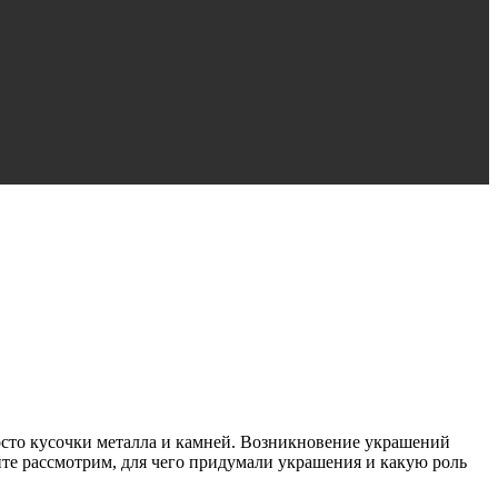
осто кусочки металла и камней. Возникновение украшений
йте рассмотрим, для чего придумали украшения и какую роль