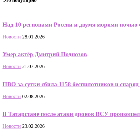
Это популярно
Над 10 регионами России и двумя морями ночью 
Новости
28.01.2026
Умер актёр Дмитрий Поднозов
Новости
21.07.2026
ПВО за сутки сбила 1158 беспилотников и снар
Новости
02.08.2026
В Татарстане после атаки дронов ВСУ произошел
Новости
23.02.2026