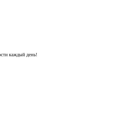
ости каждый день!