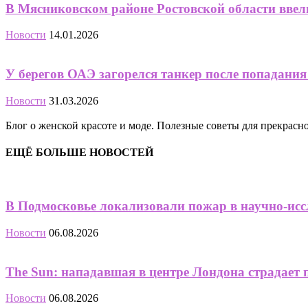
В Мясниковском районе Ростовской области вве
Новости
14.01.2026
У берегов ОАЭ загорелся танкер после попадания
Новости
31.03.2026
Блог о женской красоте и моде. Полезные советы для прекрас
ЕЩЁ БОЛЬШЕ НОВОСТЕЙ
В Подмосковье локализовали пожар в научно-исс
Новости
06.08.2026
The Sun: нападавшая в центре Лондона страдает 
Новости
06.08.2026