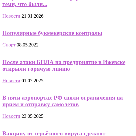
теми, что были...
Новости
21.01.2026
Популярные букмекерские контролы
Спорт
08.05.2022
После атаки БПЛА на предприятие в Ижевске
открыли горячую линию
Новости
01.07.2025
В пяти аэропортах РФ сняли ограничения на
прием и отправку самолетов
Новости
23.05.2025
Вакцину от серьёзного вируса сделают