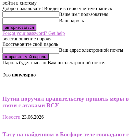
войти в систему
Добро пожаловать! Войдите в свою учётную запись
Ваше имя пользователя
Ваш пароль
Forgot your password? Get help
восстановление пароля
Восстановите свой пароль
Ваш адрес электронной почты
Пароль будет выслан Вам по электронной почте.
Это популярно
Путин поручил правительству принять меры в
связи с атаками ВСУ
Новости
23.06.2026
Тату на найденном в Босфоре теле совпадают с