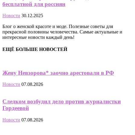
бесплатной для россиян
Новости
30.12.2025
Блог о женской красоте и моде. Полезные советы для
прекрасной половины человечества. Самые актуальные и
интересные новости каждый день!
ЕЩЁ БОЛЬШЕ НОВОСТЕЙ
Жену Невзорова* заочно арестовали в РФ
Новости
07.08.2026
Следком возбудил дело против журналистки
Гордеевой
Новости
07.08.2026