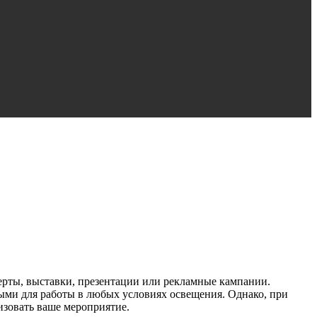
ерты, выставки, презентации или рекламные кампании.
ными для работы в любых условиях освещения. Однако, при
изовать ваше мероприятие.