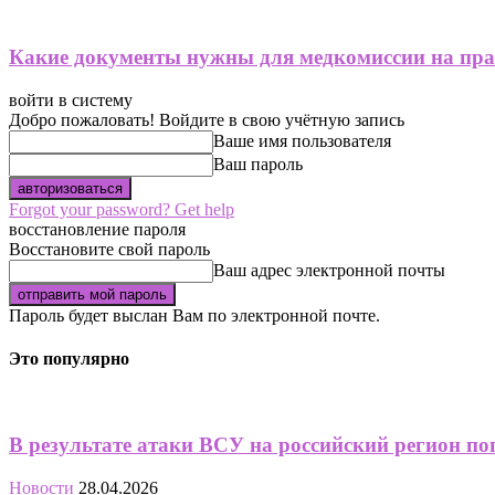
Какие документы нужны для медкомиссии на пра
войти в систему
Добро пожаловать! Войдите в свою учётную запись
Ваше имя пользователя
Ваш пароль
Forgot your password? Get help
восстановление пароля
Восстановите свой пароль
Ваш адрес электронной почты
Пароль будет выслан Вам по электронной почте.
Это популярно
В результате атаки ВСУ на российский регион п
Новости
28.04.2026