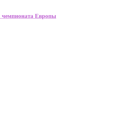
о чемпионата Европы