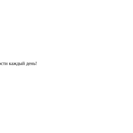
ости каждый день!