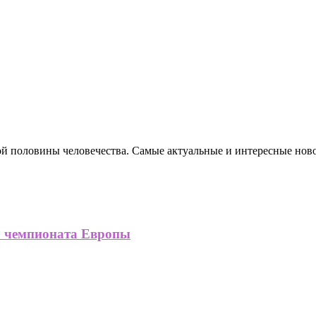
ной половины человечества. Самые актуальные и интересные нов
о чемпионата Европы