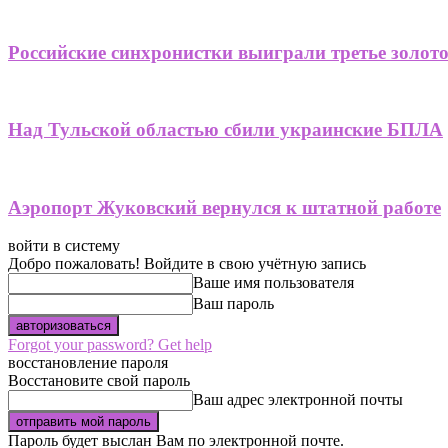
Российские синхронистки выиграли третье золот
Над Тульской областью сбили украинские БПЛА
Аэропорт Жуковский вернулся к штатной работе
войти в систему
Добро пожаловать! Войдите в свою учётную запись
Ваше имя пользователя
Ваш пароль
Forgot your password? Get help
восстановление пароля
Восстановите свой пароль
Ваш адрес электронной почты
Пароль будет выслан Вам по электронной почте.