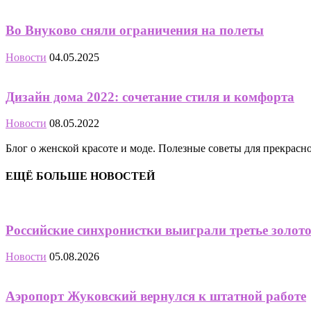
Во Внуково сняли ограничения на полеты
Новости
04.05.2025
Дизайн дома 2022: сочетание стиля и комфорта
Новости
08.05.2022
Блог о женской красоте и моде. Полезные советы для прекрас
ЕЩЁ БОЛЬШЕ НОВОСТЕЙ
Российские синхронистки выиграли третье золот
Новости
05.08.2026
Аэропорт Жуковский вернулся к штатной работе