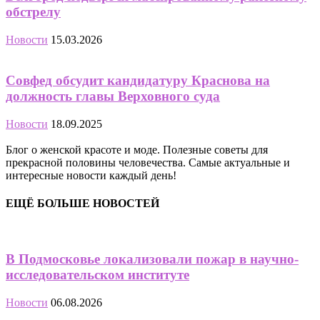
обстрелу
Новости
15.03.2026
Совфед обсудит кандидатуру Краснова на
должность главы Верховного суда
Новости
18.09.2025
Блог о женской красоте и моде. Полезные советы для
прекрасной половины человечества. Самые актуальные и
интересные новости каждый день!
ЕЩЁ БОЛЬШЕ НОВОСТЕЙ
В Подмосковье локализовали пожар в научно-
исследовательском институте
Новости
06.08.2026