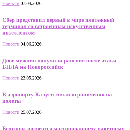
Новости
07.04.2026
Сбер представил первый в мире платежный
терминал со встроенным искусственным
интеллектом
Новости
04.06.2026
Двое мужчин получили ранения после атаки
БПЛА на Новороссийск
Новости
23.05.2026
В аэропорту Калуги сняли ограничения на
полеты
Новости
25.07.2026
Белгород подвергся массированному ракетному