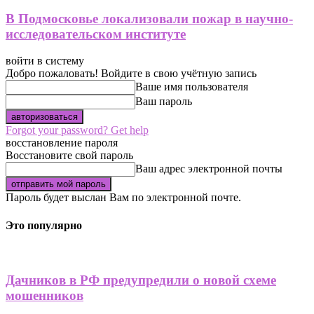
В Подмосковье локализовали пожар в научно-
исследовательском институте
войти в систему
Добро пожаловать! Войдите в свою учётную запись
Ваше имя пользователя
Ваш пароль
Forgot your password? Get help
восстановление пароля
Восстановите свой пароль
Ваш адрес электронной почты
Пароль будет выслан Вам по электронной почте.
Это популярно
Дачников в РФ предупредили о новой схеме
мошенников