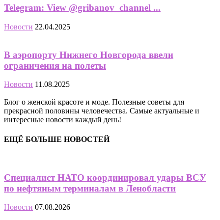
Telegram: View @gribanov_channel ...
Новости
22.04.2025
В аэропорту Нижнего Новгорода ввели
ограничения на полеты
Новости
11.08.2025
Блог о женской красоте и моде. Полезные советы для
прекрасной половины человечества. Самые актуальные и
интересные новости каждый день!
ЕЩЁ БОЛЬШЕ НОВОСТЕЙ
Специалист НАТО координировал удары ВСУ
по нефтяным терминалам в Ленобласти
Новости
07.08.2026