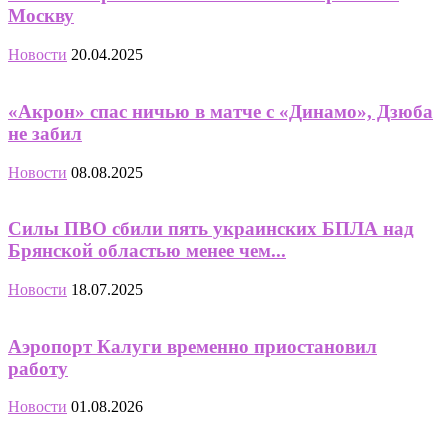
Москву
Новости
20.04.2025
«Акрон» спас ничью в матче с «Динамо», Дзюба
не забил
Новости
08.08.2025
Силы ПВО сбили пять украинских БПЛА над
Брянской областью менее чем...
Новости
18.07.2025
Аэропорт Калуги временно приостановил
работу
Новости
01.08.2026