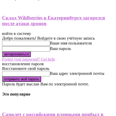
Склад Wildberries в Екатеринбурге загорелся
после атаки дронов
войти в систему
Добро пожаловать! Войдите в свою учётную запись
Ваше имя пользователя
Ваш пароль
Forgot your password? Get help
восстановление пароля
Восстановите свой пароль
Ваш адрес электронной почты
Пароль будет выслан Вам по электронной почте.
Это популярно
Самолет с российскими пленными прибыл в