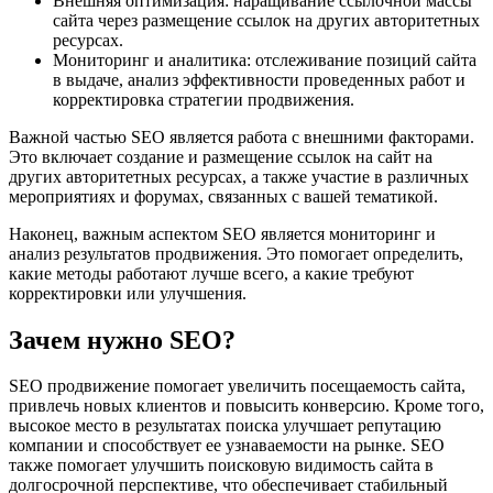
Внешняя оптимизация: наращивание ссылочной массы
сайта через размещение ссылок на других авторитетных
ресурсах.
Мониторинг и аналитика: отслеживание позиций сайта
в выдаче, анализ эффективности проведенных работ и
корректировка стратегии продвижения.
Важной частью SEO является работа с внешними факторами.
Это включает создание и размещение ссылок на сайт на
других авторитетных ресурсах, а также участие в различных
мероприятиях и форумах, связанных с вашей тематикой.
Наконец, важным аспектом SEO является мониторинг и
анализ результатов продвижения. Это помогает определить,
какие методы работают лучше всего, а какие требуют
корректировки или улучшения.
Зачем нужно SEO?
SEO продвижение помогает увеличить посещаемость сайта,
привлечь новых клиентов и повысить конверсию. Кроме того,
высокое место в результатах поиска улучшает репутацию
компании и способствует ее узнаваемости на рынке. SEO
также помогает улучшить поисковую видимость сайта в
долгосрочной перспективе, что обеспечивает стабильный