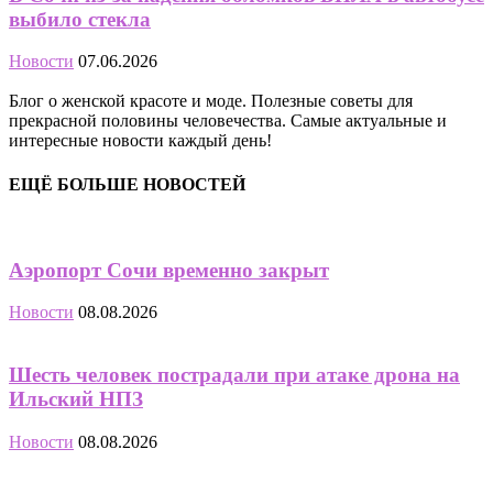
выбило стекла
Новости
07.06.2026
Блог о женской красоте и моде. Полезные советы для
прекрасной половины человечества. Самые актуальные и
интересные новости каждый день!
ЕЩЁ БОЛЬШЕ НОВОСТЕЙ
Аэропорт Сочи временно закрыт
Новости
08.08.2026
Шесть человек пострадали при атаке дрона на
Ильский НПЗ
Новости
08.08.2026