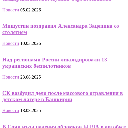
Новости
05.02.2026
Мишустин поздравил Александра Зацепина со
столетием
Новости
10.03.2026
Над регионами России ликвидировали 13
украинских беспилотников
Новости
23.08.2025
СК возбудил дело после массового отравления в
детском лагере в Башкирии
Новости
18.08.2025
В Сочи из-за падения обломков БПЛА в автобусе