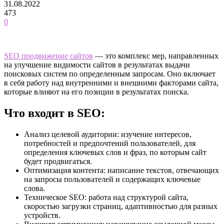
31.08.2022
473
0
SEO продвижение сайтов
— это комплекс мер, направленных
на улучшение видимости сайтов в результатах выдачи
поисковых систем по определенным запросам. Оно включает
в себя работу над внутренними и внешними факторами сайта,
которые влияют на его позиции в результатах поиска.
Что входит в SEO:
Анализ целевой аудитории: изучение интересов,
потребностей и предпочтений пользователей, для
определения ключевых слов и фраз, по которым сайт
будет продвигаться.
Оптимизация контента: написание текстов, отвечающих
на запросы пользователей и содержащих ключевые
слова.
Техническое SEO: работа над структурой сайта,
скоростью загрузки страниц, адаптивностью для разных
устройств.