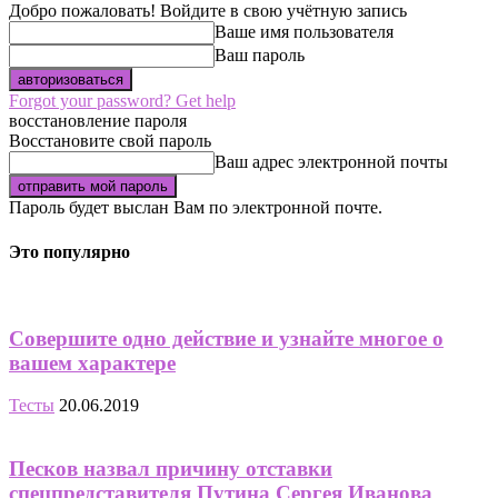
Добро пожаловать! Войдите в свою учётную запись
Ваше имя пользователя
Ваш пароль
Forgot your password? Get help
восстановление пароля
Восстановите свой пароль
Ваш адрес электронной почты
Пароль будет выслан Вам по электронной почте.
Это популярно
Совершите одно действие и узнайте многое о
вашем характере
Тесты
20.06.2019
Песков назвал причину отставки
спецпредставителя Путина Сергея Иванова