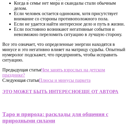
Когда в семье нет мира и скандалы стали обычным
делом.
Если человек остается одиноким, хотя присутствует
внимание со стороны противоположного пола.
Если не удается найти интересное дело и путь в жизни.
Если постоянно возникают негативные события и
невозможно переломить ситуацию в лучшую сторону.
Все это означает, что определенные энергии находятся в
минусе и это негативно влияет на матрицу судьбы. Опытный
нумеролог подскажет, что предпринять, чтобы исправить
ситуацию.
Предыдущая статья
Чем занять взрослых на детском
празднике?
Следующая статья
Плюсы и минусы паркета
ЭТО МОЖЕТ БЫТЬ ИНТЕРЕСНО
ЕЩЕ ОТ АВТОРА
Таро и природа: расклады для общения с
природными силами