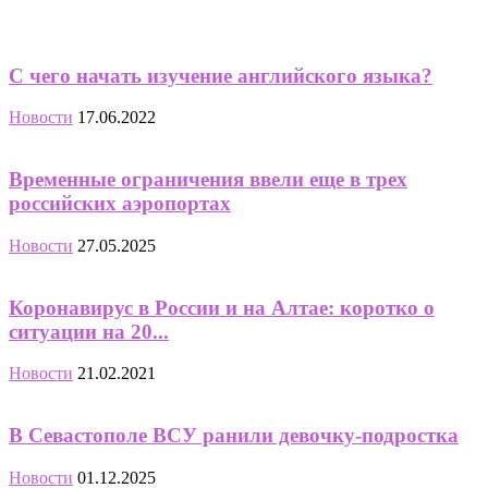
С чего начать изучение английского языка?
Новости
17.06.2022
Временные ограничения ввели еще в трех
российских аэропортах
Новости
27.05.2025
Коронавирус в России и на Алтае: коротко о
ситуации на 20...
Новости
21.02.2021
В Севастополе ВСУ ранили девочку-подростка
Новости
01.12.2025