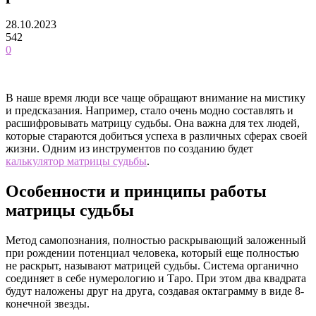
28.10.2023
542
0
В наше время люди все чаще обращают внимание на мистику
и предсказания. Например, стало очень модно составлять и
расшифровывать матрицу судьбы. Она важна для тех людей,
которые стараются добиться успеха в различных сферах своей
жизни. Одним из инструментов по созданию будет
калькулятор матрицы судьбы
.
Особенности и принципы работы
матрицы судьбы
Метод самопознания, полностью раскрывающий заложенный
при рождении потенциал человека, который еще полностью
не раскрыт, называют матрицей судьбы. Система органично
соединяет в себе нумерологию и Таро. При этом два квадрата
будут наложены друг на друга, создавая октаграмму в виде 8-
конечной звезды.