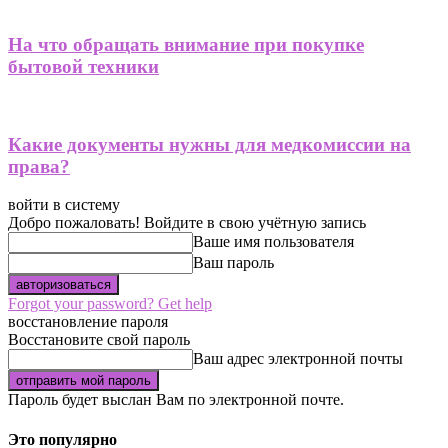
На что обращать внимание при покупке
бытовой техники
Какие документы нужны для медкомиссии на
права?
войти в систему
Добро пожаловать! Войдите в свою учётную запись
Ваше имя пользователя
Ваш пароль
Forgot your password? Get help
восстановление пароля
Восстановите свой пароль
Ваш адрес электронной почты
Пароль будет выслан Вам по электронной почте.
Это популярно