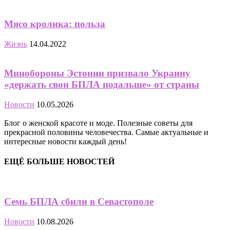
Мясо кролика: польза
Жизнь
14.04.2022
Минобороны Эстонии призвало Украину
«держать свои БПЛА подальше» от страны
Новости
10.05.2026
Блог о женской красоте и моде. Полезные советы для
прекрасной половины человечества. Самые актуальные и
интересные новости каждый день!
ЕЩЁ БОЛЬШЕ НОВОСТЕЙ
Семь БПЛА сбили в Севастополе
Новости
10.08.2026