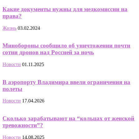
Какие документы нужны для медкомиссии на
права?
Жизнь
03.02.2024
Минобороны сообщило об уничтожении почти
сотни дронов над Россией за ночь
Новости
01.11.2025
В аэропорту Владимира ввели ограничения на
полеты
Новости
17.04.2026
Сколько зарабатывают на “кольцах от женской
тревожности”?
Новости
14.08.2025