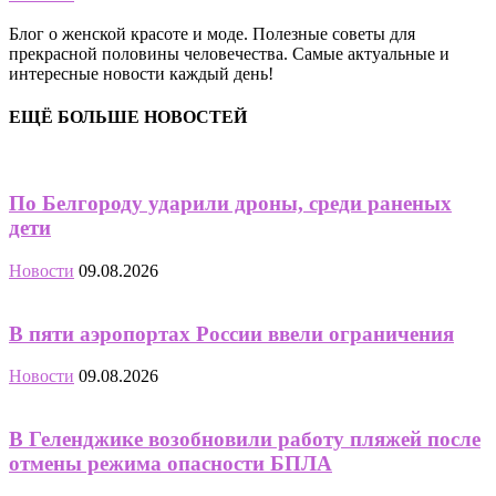
Блог о женской красоте и моде. Полезные советы для
прекрасной половины человечества. Самые актуальные и
интересные новости каждый день!
ЕЩЁ БОЛЬШЕ НОВОСТЕЙ
По Белгороду ударили дроны, среди раненых
дети
Новости
09.08.2026
В пяти аэропортах России ввели ограничения
Новости
09.08.2026
В Геленджике возобновили работу пляжей после
отмены режима опасности БПЛА