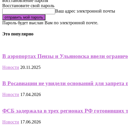
восстановление пароля
Восстановите свой пароль
Ваш адрес электронной почты
Пароль будет выслан Вам по электронной почте.
Это популярно
В аэропортах Пензы и Ульяновска ввели огранич
Новости
20.11.2025
В Росавиации не увидели оснований для запрета 
Новости
17.04.2026
ФСБ задержала в трех регионах РФ готовивших 
Новости
17.06.2026