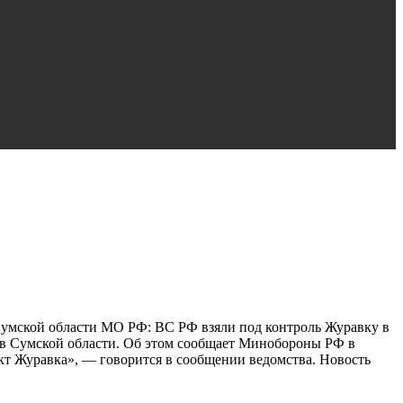
Сумской области МО РФ: ВС РФ взяли под контроль Журавку в
 в Сумской области. Об этом сообщает Минобороны РФ в
кт Журавка», — говорится в сообщении ведомства. Новость