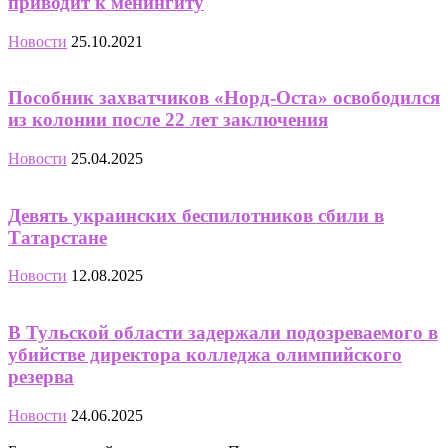
приводит к менингиту
Новости
25.10.2021
Пособник захватчиков «Норд-Оста» освободился
из колонии после 22 лет заключения
Новости
25.04.2025
Девять украинских беспилотников сбили в
Татарстане
Новости
12.08.2025
В Тульской области задержали подозреваемого в
убийстве директора колледжа олимпийского
резерва
Новости
24.06.2025