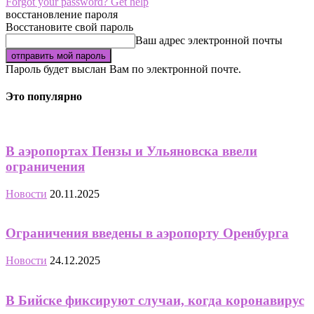
Forgot your password? Get help
восстановление пароля
Восстановите свой пароль
Ваш адрес электронной почты
Пароль будет выслан Вам по электронной почте.
Это популярно
В аэропортах Пензы и Ульяновска ввели
ограничения
Новости
20.11.2025
Ограничения введены в аэропорту Оренбурга
Новости
24.12.2025
В Бийске фиксируют случаи, когда коронавирус