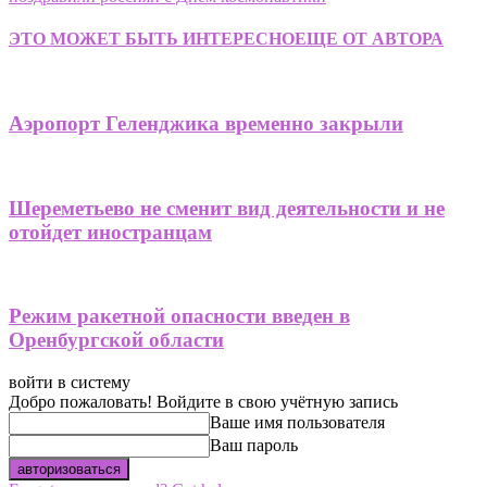
ЭТО МОЖЕТ БЫТЬ ИНТЕРЕСНО
ЕЩЕ ОТ АВТОРА
Аэропорт Геленджика временно закрыли
Шереметьево не сменит вид деятельности и не
отойдет иностранцам
Режим ракетной опасности введен в
Оренбургской области
войти в систему
Добро пожаловать! Войдите в свою учётную запись
Ваше имя пользователя
Ваш пароль