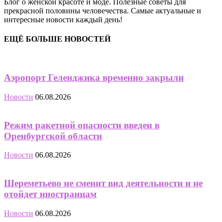
Блог о женской красоте и моде. Полезные советы для
прекрасной половины человечества. Самые актуальные и
интересные новости каждый день!
ЕЩЁ БОЛЬШЕ НОВОСТЕЙ
Аэропорт Геленджика временно закрыли
Новости
06.08.2026
Режим ракетной опасности введен в
Оренбургской области
Новости
06.08.2026
Шереметьево не сменит вид деятельности и не
отойдет иностранцам
Новости
06.08.2026