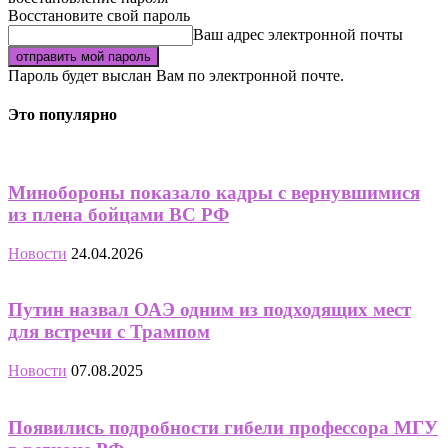
Восстановите свой пароль
Ваш адрес электронной почты
Пароль будет выслан Вам по электронной почте.
Это популярно
Минобороны показало кадры с вернувшимися
из плена бойцами ВС РФ
Новости
24.04.2026
Путин назвал ОАЭ одним из подходящих мест
для встречи с Трампом
Новости
07.08.2025
Появились подробности гибели профессора МГУ