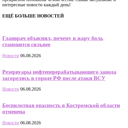
интересные новости каждый день!
ЕЩЁ БОЛЬШЕ НОВОСТЕЙ
Главврач объяснил, почему в жару боль
становится сильнее
Новости
06.08.2026
Резервуары нефтеперерабатывающего завода
загорелись в городе РФ после атаки ВСУ
Новости
06.08.2026
Беспилотная опасность в Костромской области
отменена
Новости
06.08.2026