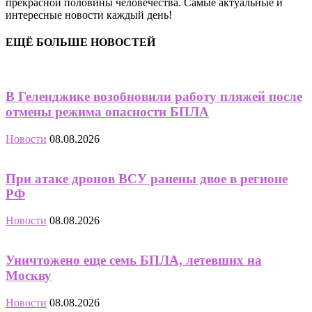
прекрасной половины человечества. Самые актуальные и
интересные новости каждый день!
ЕЩЁ БОЛЬШЕ НОВОСТЕЙ
В Геленджике возобновили работу пляжей после
отмены режима опасности БПЛА
Новости
08.08.2026
При атаке дронов ВСУ ранены двое в регионе
РФ
Новости
08.08.2026
Уничтожено еще семь БПЛА, летевших на
Москву
Новости
08.08.2026