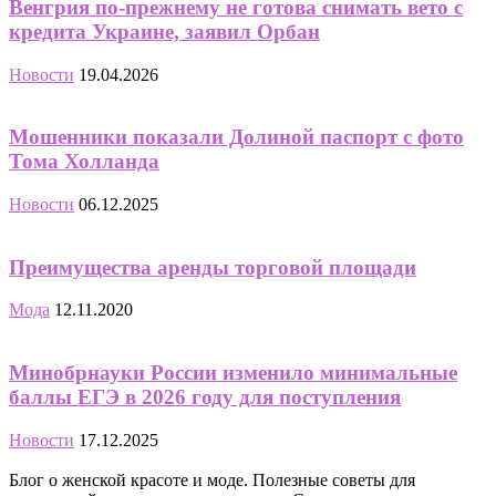
Венгрия по-прежнему не готова снимать вето с
кредита Украине, заявил Орбан
Новости
19.04.2026
Мошенники показали Долиной паспорт с фото
Тома Холланда
Новости
06.12.2025
Преимущества аренды торговой площади
Мода
12.11.2020
Минобрнауки России изменило минимальные
баллы ЕГЭ в 2026 году для поступления
Новости
17.12.2025
Блог о женской красоте и моде. Полезные советы для