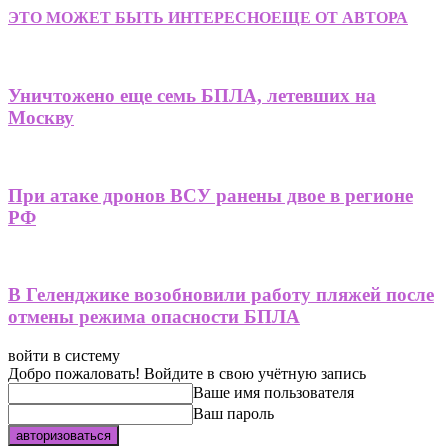
ЭТО МОЖЕТ БЫТЬ ИНТЕРЕСНО
ЕЩЕ ОТ АВТОРА
Уничтожено еще семь БПЛА, летевших на
Москву
При атаке дронов ВСУ ранены двое в регионе
РФ
В Геленджике возобновили работу пляжей после
отмены режима опасности БПЛА
войти в систему
Добро пожаловать! Войдите в свою учётную запись
Ваше имя пользователя
Ваш пароль