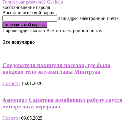
Forgot your password? Get help
восстановление пароля
Восстановите свой пароль
Ваш адрес электронной почты
Пароль будет выслан Вам по электронной почте.
Это популярно
Следователи покинули поселок, где было
найдено тело экс-замглавы Минтруда
Новости
15.01.2026
Аэропорт Саратова возобновил работу спустя
четыре часа перерыва
Новости
09.05.2025