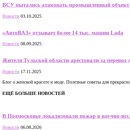
ВСУ пытались атаковать промышленный объект
Новости
03.10.2025
«АвтоВАЗ» отзывает более 14 тыс. машин Lada
Новости
08.09.2025
Жителя Тульской области арестовали за перевод 
Новости
17.11.2025
Блог о женской красоте и моде. Полезные советы для прекрас
ЕЩЁ БОЛЬШЕ НОВОСТЕЙ
В Подмосковье локализовали пожар в научно-исс
Новости
06.08.2026