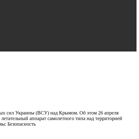
ых сил Украины (ВСУ) над Крымом. Об этом 26 апреля
летательный аппарат самолетного типа над территорией
ы: Безопасность