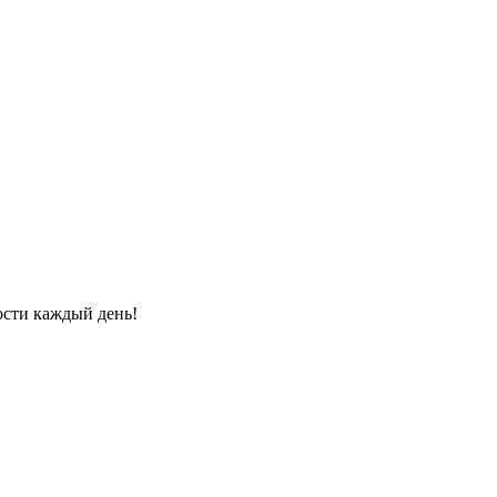
ости каждый день!