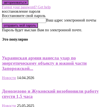
Forgot your password? Get help
восстановление пароля
Восстановите свой пароль
Ваш адрес электронной почты
Пароль будет выслан Вам по электронной почте.
Это популярно
Украинская армия нанесла удар по
энергетическому объекту в южной части
Запорожской...
Новости
14.04.2026
Домодедово и Жуковский возобновили работу
спустя 1,5 часа
Новости
25.05.2025