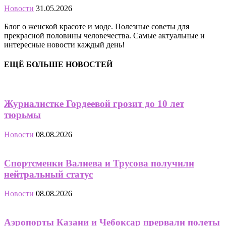
Новости
31.05.2026
Блог о женской красоте и моде. Полезные советы для
прекрасной половины человечества. Самые актуальные и
интересные новости каждый день!
ЕЩЁ БОЛЬШЕ НОВОСТЕЙ
Журналистке Гордеевой грозит до 10 лет
тюрьмы
Новости
08.08.2026
Спортсменки Валиева и Трусова получили
нейтральный статус
Новости
08.08.2026
Аэропорты Казани и Чебоксар прервали полеты