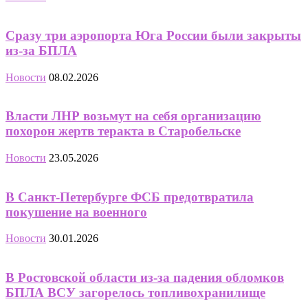
Сразу три аэропорта Юга России были закрыты
из-за БПЛА
Новости
08.02.2026
Власти ЛНР возьмут на себя организацию
похорон жертв теракта в Старобельске
Новости
23.05.2026
В Санкт-Петербурге ФСБ предотвратила
покушение на военного
Новости
30.01.2026
В Ростовской области из-за падения обломков
БПЛА ВСУ загорелось топливохранилище