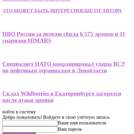
ЭТО МОЖЕТ БЫТЬ ИНТЕРЕСНО
ЕЩЕ ОТ АВТОРА
ПВО России за неделю сбила 6 575 дронов и 11
снарядов HIMARS
Специалист НАТО координировал удары ВСУ
по нефтяным терминалам в Ленобласти
Склад Wildberries в Екатеринбурге загорелся
после атаки дронов
войти в систему
Добро пожаловать! Войдите в свою учётную запись
Ваше имя пользователя
Ваш пароль