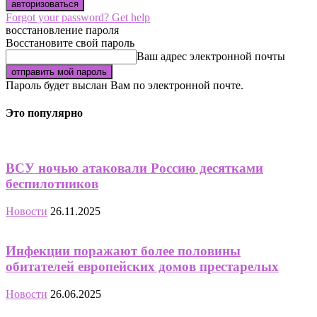
Forgot your password? Get help
восстановление пароля
Восстановите свой пароль
Ваш адрес электронной почты
Пароль будет выслан Вам по электронной почте.
Это популярно
ВСУ ночью атаковали Россию десятками
беспилотников
Новости
26.11.2025
Инфекции поражают более половины
обитателей европейских домов престарелых
Новости
26.06.2025