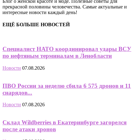
Блог о женской красоте и моде. Полезные советы для
прекрасной половины человечества. Самые актуальные и
интересные новости каждый день!
ЕЩЁ БОЛЬШЕ НОВОСТЕЙ
Специалист НАТО координировал удары ВСУ
по нефтяным терминалам в Ленобласти
Новости
07.08.2026
ПВО России за неделю сбила 6 575 дронов и 11
снарядов...
Новости
07.08.2026
Склад Wildberries в Екатеринбурге загорелся
после атаки дронов