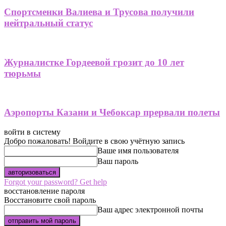
Спортсменки Валиева и Трусова получили
нейтральный статус
Журналистке Гордеевой грозит до 10 лет
тюрьмы
Аэропорты Казани и Чебоксар прервали полеты
войти в систему
Добро пожаловать! Войдите в свою учётную запись
Ваше имя пользователя
Ваш пароль
Forgot your password? Get help
восстановление пароля
Восстановите свой пароль
Ваш адрес электронной почты