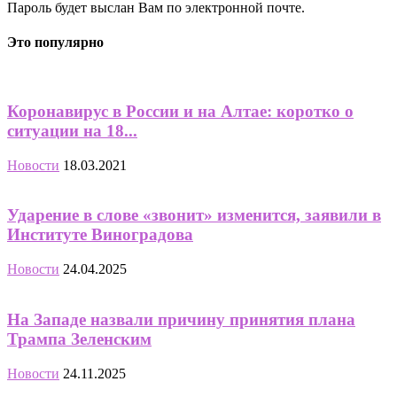
Пароль будет выслан Вам по электронной почте.
Это популярно
Коронавирус в России и на Алтае: коротко о
ситуации на 18...
Новости
18.03.2021
Ударение в слове «звонит» изменится, заявили в
Институте Виноградова
Новости
24.04.2025
На Западе назвали причину принятия плана
Трампа Зеленским
Новости
24.11.2025