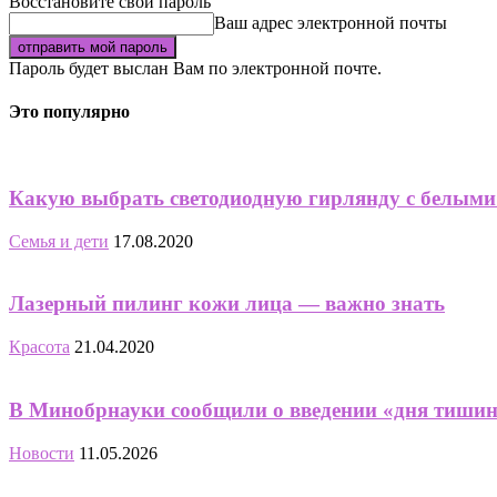
Восстановите свой пароль
Ваш адрес электронной почты
Пароль будет выслан Вам по электронной почте.
Это популярно
Какую выбрать светодиодную гирлянду с белым
Семья и дети
17.08.2020
Лазерный пилинг кожи лица — важно знать
Красота
21.04.2020
В Минобрнауки сообщили о введении «дня тишин
Новости
11.05.2026