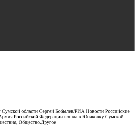
 Сумской области Сергей Бобылев/РИА Новости Российские
«Армия Российской Федерации вошла в Юнаковку Сумской
шествия, Общество.Другое