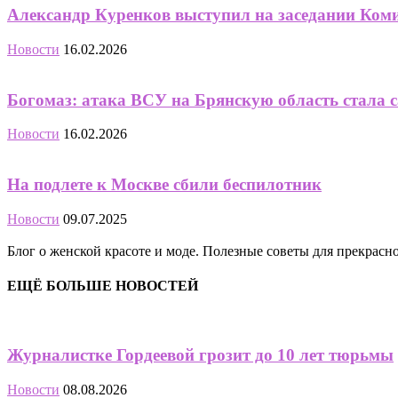
Александр Куренков выступил на заседании Комит
Новости
16.02.2026
Богомаз: атака ВСУ на Брянскую область стала с
Новости
16.02.2026
На подлете к Москве сбили беспилотник
Новости
09.07.2025
Блог о женской красоте и моде. Полезные советы для прекрас
ЕЩЁ БОЛЬШЕ НОВОСТЕЙ
Журналистке Гордеевой грозит до 10 лет тюрьмы
Новости
08.08.2026