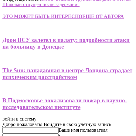
Шиколай отпущен после задержания
ЭТО МОЖЕТ БЫТЬ ИНТЕРЕСНО
ЕЩЕ ОТ АВТОРА
Дрон ВСУ залетел в палату: подробности атаки
на больницу в Донецке
The Sun: нападавшая в центре Лондона страдает
психическим расстройством
В Подмосковье локализовали пожар в научно-
исследовательском институте
войти в систему
Добро пожаловать! Войдите в свою учётную запись
Ваше имя пользователя