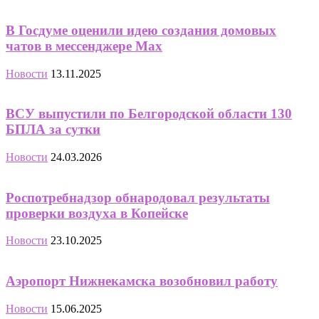
В Госдуме оценили идею создания домовых
чатов в мессенджере Мах
Новости
13.11.2025
ВСУ выпустили по Белгородской области 130
БПЛА за сутки
Новости
24.03.2026
Роспотребнадзор обнародовал результаты
проверки воздуха в Копейске
Новости
23.10.2025
Аэропорт Нижнекамска возобновил работу
Новости
15.06.2025