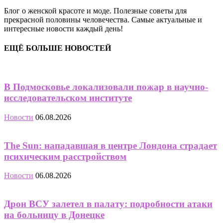
Блог о женской красоте и моде. Полезные советы для
прекрасной половины человечества. Самые актуальные и
интересные новости каждый день!
ЕЩЁ БОЛЬШЕ НОВОСТЕЙ
В Подмосковье локализовали пожар в научно-
исследовательском институте
Новости
06.08.2026
The Sun: нападавшая в центре Лондона страдает
психическим расстройством
Новости
06.08.2026
Дрон ВСУ залетел в палату: подробности атаки
на больницу в Донецке