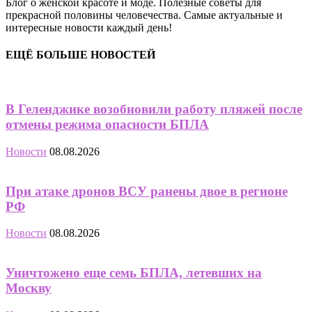
Блог о женской красоте и моде. Полезные советы для
прекрасной половины человечества. Самые актуальные и
интересные новости каждый день!
ЕЩЁ БОЛЬШЕ НОВОСТЕЙ
В Геленджике возобновили работу пляжей после
отмены режима опасности БПЛА
Новости
08.08.2026
При атаке дронов ВСУ ранены двое в регионе
РФ
Новости
08.08.2026
Уничтожено еще семь БПЛА, летевших на
Москву