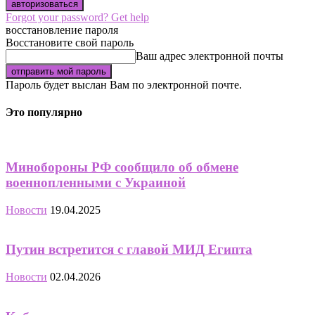
Forgot your password? Get help
восстановление пароля
Восстановите свой пароль
Ваш адрес электронной почты
Пароль будет выслан Вам по электронной почте.
Это популярно
Минобороны РФ сообщило об обмене
военнопленными с Украиной
Новости
19.04.2025
Путин встретится с главой МИД Египта
Новости
02.04.2026