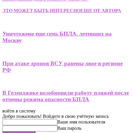
ЭТО МОЖЕТ БЫТЬ ИНТЕРЕСНО
ЕЩЕ ОТ АВТОРА
Уничтожено еще семь БПЛА, летевших на
Москву
При атаке дронов ВСУ ранены двое в регионе
РФ
В Геленджике возобновили работу пляжей после
отмены режима опасности БПЛА
войти в систему
Добро пожаловать! Войдите в свою учётную запись
Ваше имя пользователя
Ваш пароль