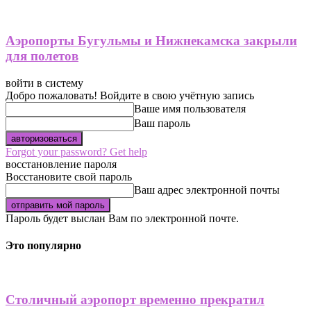
Аэропорты Бугульмы и Нижнекамска закрыли
для полетов
войти в систему
Добро пожаловать! Войдите в свою учётную запись
Ваше имя пользователя
Ваш пароль
Forgot your password? Get help
восстановление пароля
Восстановите свой пароль
Ваш адрес электронной почты
Пароль будет выслан Вам по электронной почте.
Это популярно
Столичный аэропорт временно прекратил