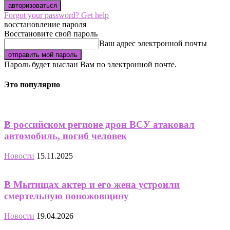
Forgot your password? Get help
восстановление пароля
Восстановите свой пароль
Ваш адрес электронной почты
Пароль будет выслан Вам по электронной почте.
Это популярно
В российском регионе дрон ВСУ атаковал
автомобиль, погиб человек
Новости
15.11.2025
В Мытищах актер и его жена устроили
смертельную поножовщину
Новости
19.04.2026