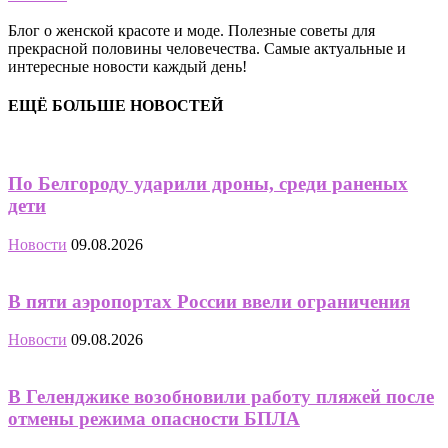
Блог о женской красоте и моде. Полезные советы для
прекрасной половины человечества. Самые актуальные и
интересные новости каждый день!
ЕЩЁ БОЛЬШЕ НОВОСТЕЙ
По Белгороду ударили дроны, среди раненых
дети
Новости
09.08.2026
В пяти аэропортах России ввели ограничения
Новости
09.08.2026
В Геленджике возобновили работу пляжей после
отмены режима опасности БПЛА