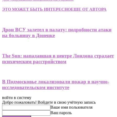
ЭТО МОЖЕТ БЫТЬ ИНТЕРЕСНО
ЕЩЕ ОТ АВТОРА
Дрон ВСУ залетел в палату: подробности атаки
на больницу в Донецке
The Sun: нападавшая в центре Лондона страдает
психическим расстройством
В Подмосковье локализовали пожар в научно-
исследовательском институте
войти в систему
Добро пожаловать! Войдите в свою учётную запись
Ваше имя пользователя
Ваш пароль