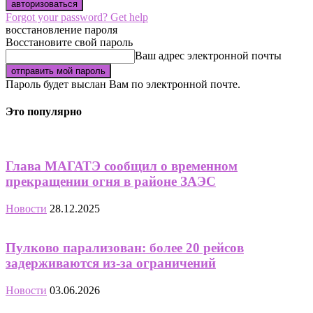
Forgot your password? Get help
восстановление пароля
Восстановите свой пароль
Ваш адрес электронной почты
Пароль будет выслан Вам по электронной почте.
Это популярно
Глава МАГАТЭ сообщил о временном
прекращении огня в районе ЗАЭС
Новости
28.12.2025
Пулково парализован: более 20 рейсов
задерживаются из-за ограничений
Новости
03.06.2026