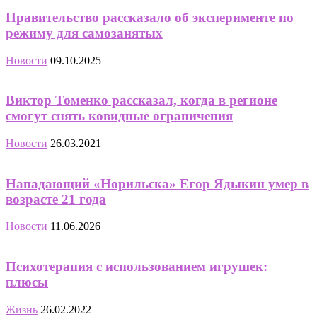
Правительство рассказало об эксперименте по
режиму для самозанятых
Новости
09.10.2025
Виктор Томенко рассказал, когда в регионе
смогут снять ковидные ограничения
Новости
26.03.2021
Нападающий «Норильска» Егор Ядыкин умер в
возрасте 21 года
Новости
11.06.2026
Психотерапия с использованием игрушек:
плюсы
Жизнь
26.02.2022