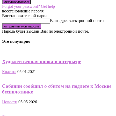
Forgot your password? Get help
восстановление пароля
Восстановите свой пароль
Ваш адрес электронной почты
Пароль будет выслан Вам по электронной почте.
Это популярно
Художественная ковка в интерьере
Красота
05.01.2021
Собянин сообщил о сбитом на подлете к Москве
беспилотнике
Новости
05.05.2026