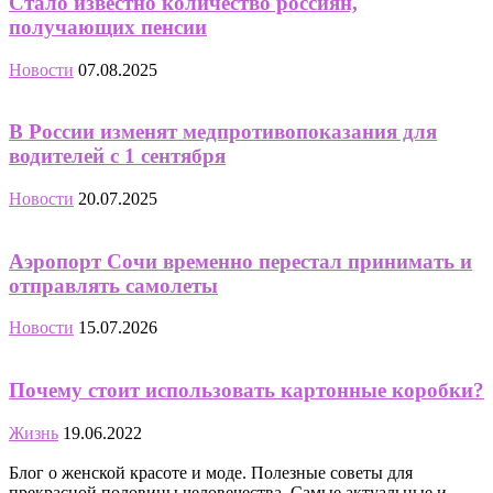
Стало известно количество россиян,
получающих пенсии
Новости
07.08.2025
В России изменят медпротивопоказания для
водителей с 1 сентября
Новости
20.07.2025
Аэропорт Сочи временно перестал принимать и
отправлять самолеты
Новости
15.07.2026
Почему стоит использовать картонные коробки?
Жизнь
19.06.2022
Блог о женской красоте и моде. Полезные советы для
прекрасной половины человечества. Самые актуальные и