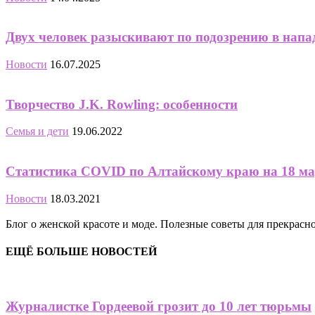
Двух человек разыскивают по подозрению в нап
Новости
16.07.2025
Творчество J.K. Rowling: особенности
Семья и дети
19.06.2022
Статистика COVID по Алтайскому краю на 18 март
Новости
18.03.2021
Блог о женской красоте и моде. Полезные советы для прекрас
ЕЩЁ БОЛЬШЕ НОВОСТЕЙ
Журналистке Гордеевой грозит до 10 лет тюрьмы