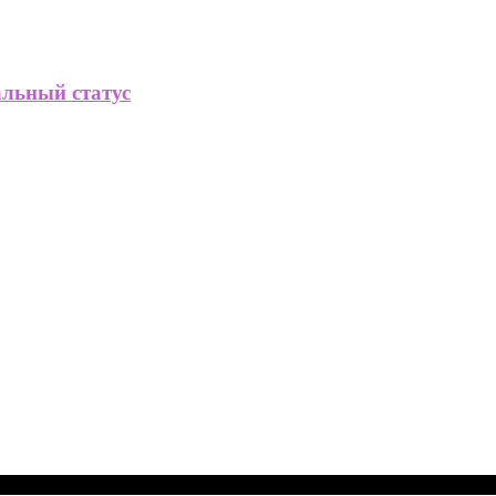
альный статус