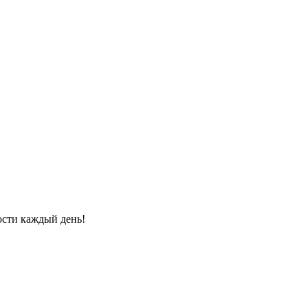
ости каждый день!