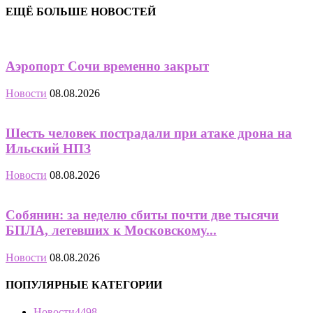
ЕЩЁ БОЛЬШЕ НОВОСТЕЙ
Аэропорт Сочи временно закрыт
Новости
08.08.2026
Шесть человек пострадали при атаке дрона на
Ильский НПЗ
Новости
08.08.2026
Собянин: за неделю сбиты почти две тысячи
БПЛА, летевших к Московскому...
Новости
08.08.2026
ПОПУЛЯРНЫЕ КАТЕГОРИИ
Новости
4498