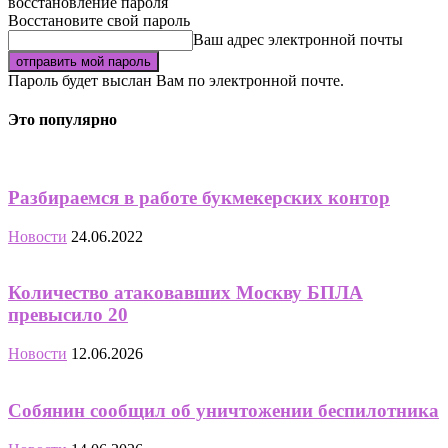
восстановление пароля
Восстановите свой пароль
Ваш адрес электронной почты
Пароль будет выслан Вам по электронной почте.
Это популярно
Разбираемся в работе букмекерских контор
Новости
24.06.2022
Количество атаковавших Москву БПЛА
превысило 20
Новости
12.06.2026
Собянин сообщил об уничтожении беспилотника