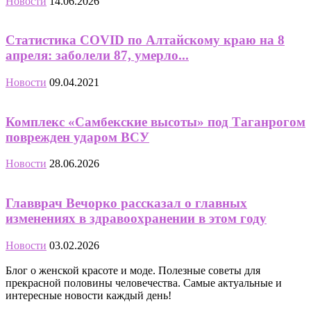
Новости
14.06.2026
Статистика COVID по Алтайскому краю на 8
апреля: заболели 87, умерло...
Новости
09.04.2021
Комплекс «Самбекские высоты» под Таганрогом
поврежден ударом ВСУ
Новости
28.06.2026
Главврач Вечорко рассказал о главных
изменениях в здравоохранении в этом году
Новости
03.02.2026
Блог о женской красоте и моде. Полезные советы для
прекрасной половины человечества. Самые актуальные и
интересные новости каждый день!