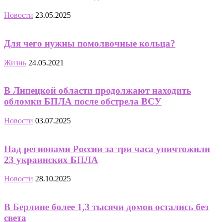
Новости
23.05.2025
Для чего нужны помолвочные кольца?
Жизнь
24.05.2021
В Липецкой области продолжают находить
обломки БПЛА после обстрела ВСУ
Новости
03.07.2025
Над регионами России за три часа уничтожили
23 украинских БПЛА
Новости
28.10.2025
В Берлине более 1,3 тысячи домов остались без
света