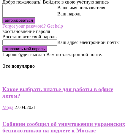
Добро пожаловать! Войдите в свою учётную запись
Ваше имя пользователя
Ваш пароль
Forgot your password? Get help
восстановление пароля
Восстановите свой пароль
Ваш адрес электронной почты
Пароль будет выслан Вам по электронной почте.
Это популярно
Какое выбрать платье для работы в офисе
летом?
Мода
27.04.2021
Собянин сообщил об уничтожении украинских
беспилотников на подлете к Москве