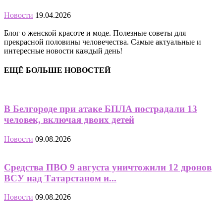
Новости
19.04.2026
Блог о женской красоте и моде. Полезные советы для
прекрасной половины человечества. Самые актуальные и
интересные новости каждый день!
ЕЩЁ БОЛЬШЕ НОВОСТЕЙ
В Белгороде при атаке БПЛА пострадали 13
человек, включая двоих детей
Новости
09.08.2026
Средства ПВО 9 августа уничтожили 12 дронов
ВСУ над Татарстаном и...
Новости
09.08.2026