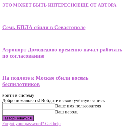
ЭТО МОЖЕТ БЫТЬ ИНТЕРЕСНО
ЕЩЕ ОТ АВТОРА
Семь БПЛА сбили в Севастополе
Аэропорт Домодедово временно начал работать
по согласованию
На подлете к Москве сбили восемь
беспилотников
войти в систему
Добро пожаловать! Войдите в свою учётную запись
Ваше имя пользователя
Ваш пароль
Forgot your password? Get help