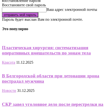
восстановление пароля
Восстановите свой пароль
Ваш адрес электронной почты
Пароль будет выслан Вам по электронной почте.
Это популярно
Пластическая хирургия: систематизация
оперативных вмешательств по зонам тела
Красота
11.12.2025
В Белгородской области при детонации дрона
пострадал мужчина
Новости
31.12.2025
СКР завел уголовное дело после перестрелки на