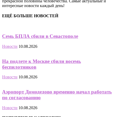
прекрасной половины человечества. Самые актуальные и
интересные новости каждый день!
ЕЩЁ БОЛЬШЕ НОВОСТЕЙ
Семь БПЛА сбили в Севастополе
Новости
10.08.2026
На подлете к Москве сбили восемь
беспилотников
Новости
10.08.2026
Аэропорт Домодедово временно начал работать
по согласованию
Новости
10.08.2026