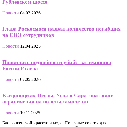
Рублевском шоссе
Новости
04.02.2026
Глава Роскосмоса назвал количество погибших
на СВО сотрудников
Новости
12.04.2025
Появились подробности убийства чемпиона
России Исаева
Новости
07.05.2026
В аэропортах Пензы, Уфы и Саратова сняли
ограничения на полеты самолетов
Новости
10.11.2025
Блог о женской красоте и моде. Полезные советы для