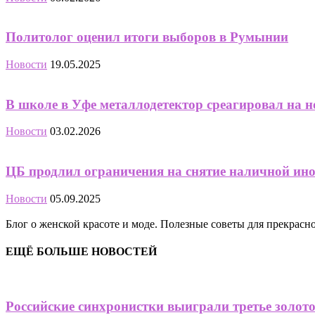
Политолог оценил итоги выборов в Румынии
Новости
19.05.2025
В школе в Уфе металлодетектор среагировал на 
Новости
03.02.2026
ЦБ продлил ограничения на снятие наличной ин
Новости
05.09.2025
Блог о женской красоте и моде. Полезные советы для прекрас
ЕЩЁ БОЛЬШЕ НОВОСТЕЙ
Российские синхронистки выиграли третье золот