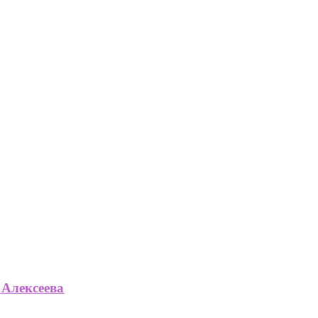
 Алексеева