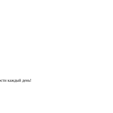
ости каждый день!